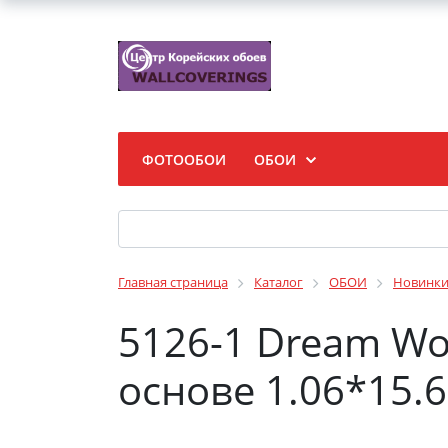
ФОТООБОИ
ОБОИ
Главная страница
Каталог
ОБОИ
Новинк
5126-1 Dream Wo
основе 1.06*15.6