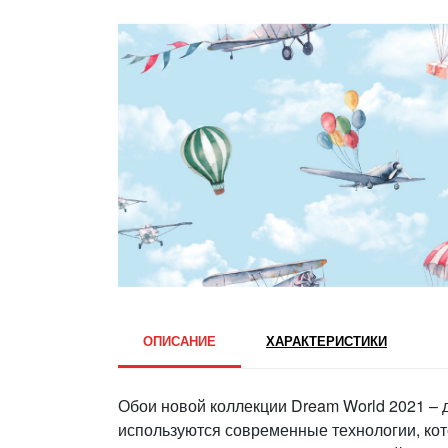
ОПИСАНИЕ
ХАРАКТЕРИСТИКИ
Обои новой коллекции Dream World 2021 – д
используются современные технологии, кот