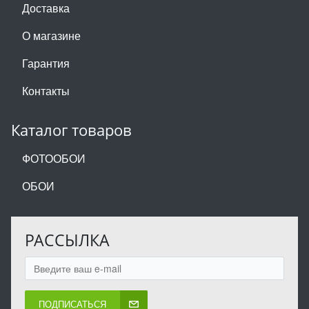
Доставка
О магазине
Гарантия
Контакты
Каталог товаров
ФОТООБОИ
ОБОИ
РАССЫЛКА
ПОДПИСАТЬСЯ