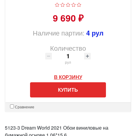
9 690 ₽
Наличие партии:
4 рул
Количество
рул
В КОРЗИНУ
КУПИТЬ
Сравнение
5123-3 Dream World 2021 Обои виниловые на
бумажной основе 1.06*15.6