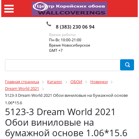
8 (383) 230 06 94
Время работы:
Пн-Вс 10:00-21:00
Время Новосибирское
GMT +7
Главная страница
Каталог
ОБОИ
Новинки
Dream World 2021
5123-3 Dream World 2021 Обои виниловые на бумажной основе
1.06*15.6
5123-3 Dream World 2021
Обои виниловые на
бумажной основе 1.06*15.6