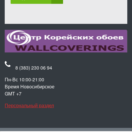
8 (383) 230 06 94
Пн-Вс 10:00-21:00
Время Новосибирское
GMT +7
Персональный раздел