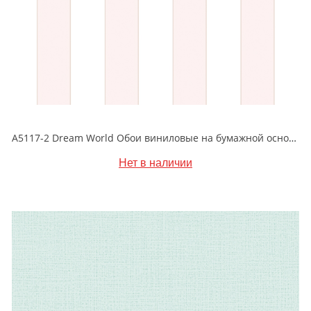
A5117-2 Dream World Обои виниловые на бумажной основе 1.06*15.6
Нет в наличии