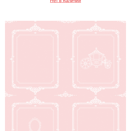
Нет в наличии