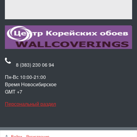
8 (383) 230 06 94
Пн-Вс 10:00-21:00
Время Новосибирское
GMT +7
Персональный раздел
Наверх
Войти
Регистрация