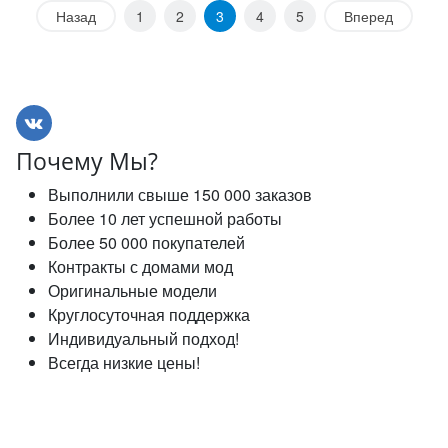
Назад
1
2
3
4
5
Вперед
Почему Мы?
Выполнили свыше 150 000 заказов
Более 10 лет успешной работы
Более 50 000 покупателей
Контракты с домами мод
Оригинальные модели
Круглосуточная поддержка
Индивидуальный подход!
Всегда низкие цены!