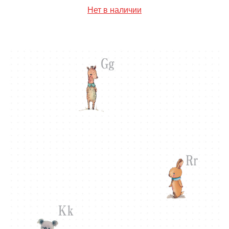
Нет в наличии