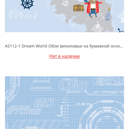
A5112-1 Dream World Обои виниловые на бумажной основе 1.06*15.6
Нет в наличии