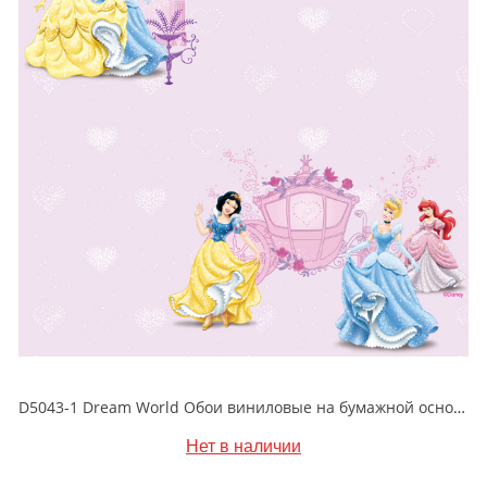
D5043-1 Dream World Обои виниловые на бумажной основе 1.06*15.6
Нет в наличии