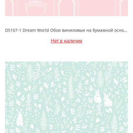
D5107-1 Dream World Обои виниловые на бумажной основе 1.06*15.6
Нет в наличии