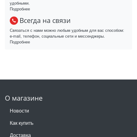
удобными.
Подробнее
Всегда на связи
Связаться с нами можно любым удобным для вас способом:
e-mail, телефон, социальные сети и мессенджеры.
Подробнее
О магазине
Новости
Как купить
Доставка