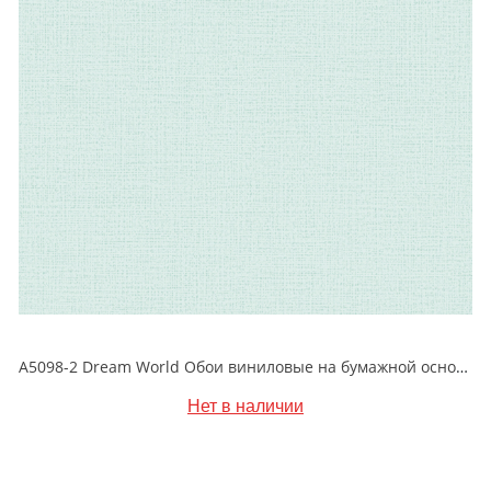
A5098-2 Dream World Обои виниловые на бумажной основе 1.06*15.6
Нет в наличии