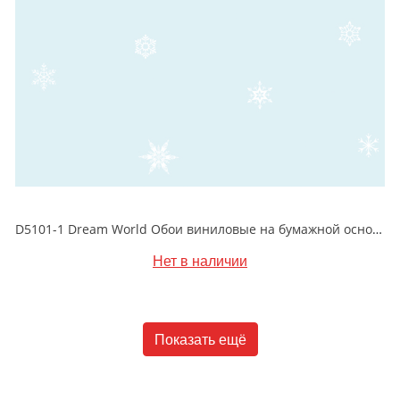
D5101-1 Dream World Обои виниловые на бумажной основе 1.06*15.6
Нет в наличии
Показать ещё