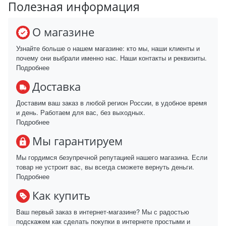
Полезная информация
О магазине
Узнайте больше о нашем магазине: кто мы, наши клиенты и
почему они выбрали именно нас. Наши контакты и реквизиты.
Подробнее
Доставка
Доставим ваш заказ в любой регион России, в удобное время
и день. Работаем для вас, без выходных.
Подробнее
Мы гарантируем
Мы гордимся безупречной репутацией нашего магазина. Если
товар не устроит вас, вы всегда сможете вернуть деньги.
Подробнее
Как купить
Ваш первый заказ в интернет-магазине? Мы с радостью
подскажем как сделать покупки в интернете простыми и