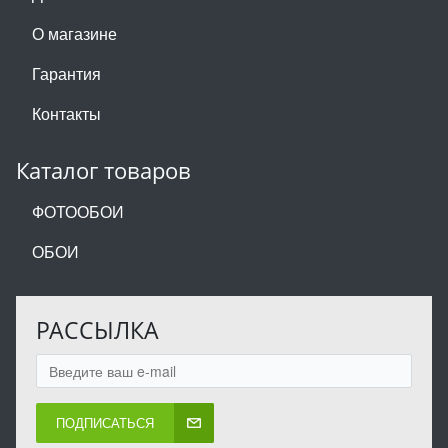
О магазине
Гарантия
Контакты
Каталог товаров
ФОТООБОИ
ОБОИ
РАССЫЛКА
ПОДПИСАТЬСЯ