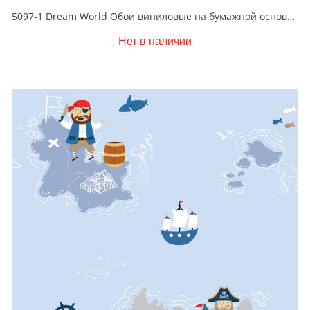
5097-1 Dream World Обои виниловые на бумажной основе 1.06*15.6
Нет в наличии