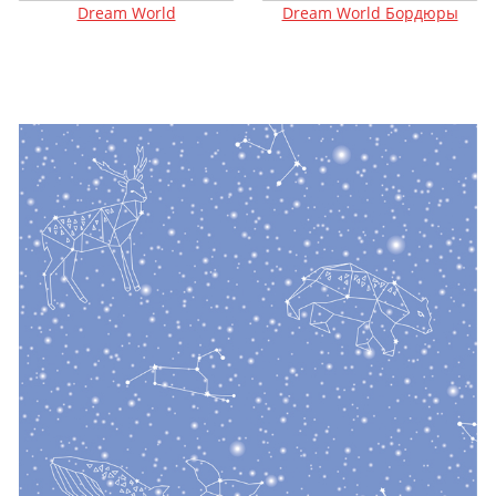
Dream World
Dream World Бордюры