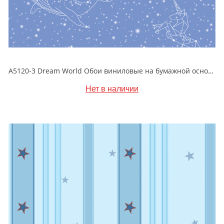
A5120-3 Dream World Обои виниловые на бумажной основе 1.06*15.6
Нет в наличии