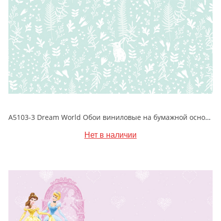
A5103-3 Dream World Обои виниловые на бумажной основе 1.06*15.6
Нет в наличии