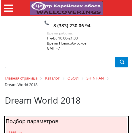
8 (383) 230 06 94
Время работы:
Пн-Вс 10:00-21:00
Время Новосибирское
GMT +7
Главная страница
Каталог
ОБОИ
SHINHAN
Dream World 2018
Dream World 2018
Подбор параметров
_Цвет