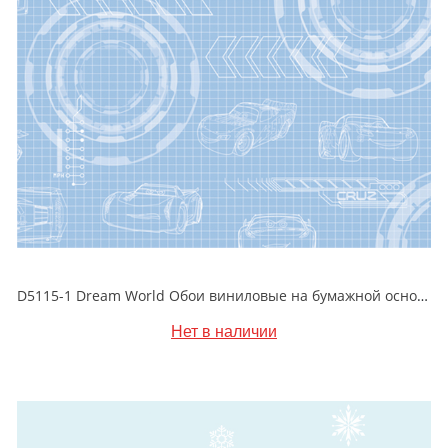
D5115-1 Dream World Обои виниловые на бумажной основе 1.06*15.6
Нет в наличии