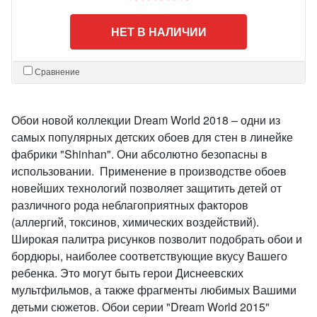
НЕТ В НАЛИЧИИ
Сравнение
Обои новой коллекции Dream World 2018 – одни из
самых популярных детских обоев для стен в линейке
фабрики "Shinhan". Они абсолютно безопасны в
использовании. Применение в производстве обоев
новейших технологий позволяет защитить детей от
различного рода неблагоприятных факторов
(аллергий, токсинов, химических воздействий).
Широкая палитра рисунков позволит подобрать обои и
бордюры, наиболее соответствующие вкусу Вашего
ребенка. Это могут быть герои Диснеевских
мультфильмов, а также фрагменты любимых Вашими
детьми сюжетов. Обои серии "Dream World 2015"