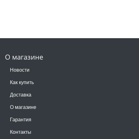
О магазине
Новости
Как купить
Доставка
О магазине
Гарантия
Контакты