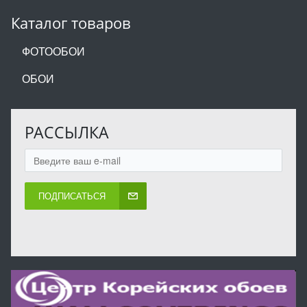
Каталог товаров
ФОТООБОИ
ОБОИ
РАССЫЛКА
ПОДПИСАТЬСЯ