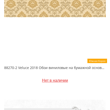
Южная Корея
88270-2 Veluce 2018 Обои виниловые на бумажной основе 1.06*15.6
Нет в наличии