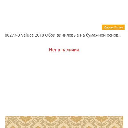
Южная Корея
88277-3 Veluce 2018 Обои виниловые на бумажной основе 1.06*15.6
Нет в наличии