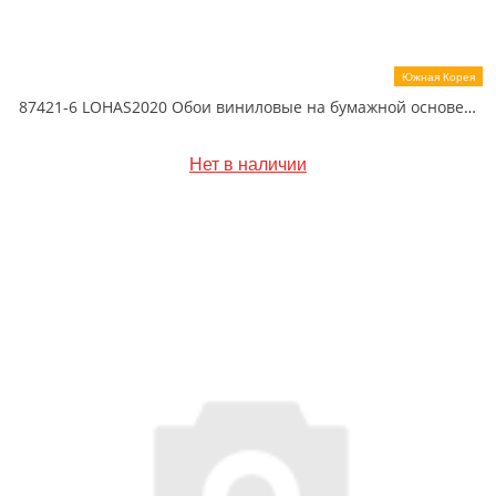
Южная Корея
87421-6 LOHAS2020 Обои виниловые на бумажной основе 1.06*15.5
Нет в наличии