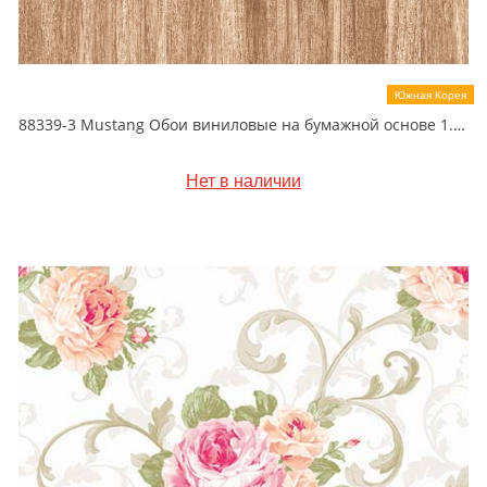
Южная Корея
88339-3 Mustang Обои виниловые на бумажной основе 1.06*15.6
Нет в наличии