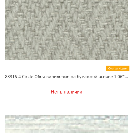
Южная Корея
88316-4 Circle Обои виниловые на бумажной основе 1.06*15.6
Нет в наличии