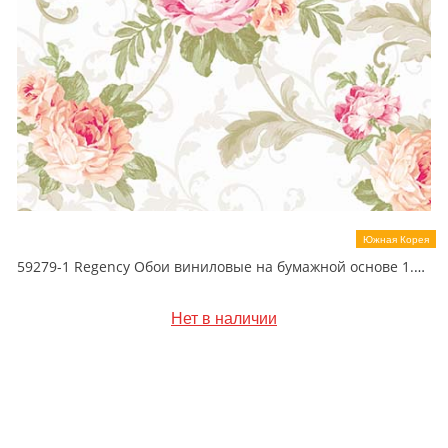
Южная Корея
59279-1 Regency Обои виниловые на бумажной основе 1.06*15.5
Нет в наличии