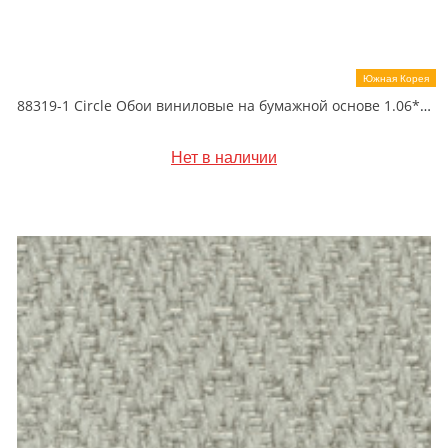
Южная Корея
88319-1 Circle Обои виниловые на бумажной основе 1.06*15.6
Нет в наличии