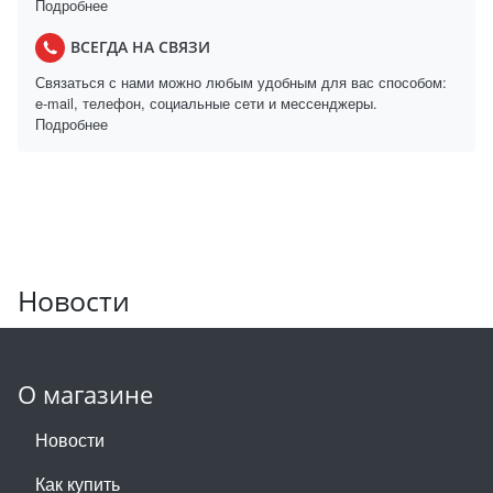
Подробнее
ВСЕГДА НА СВЯЗИ
Связаться с нами можно любым удобным для вас способом:
e-mail, телефон, социальные сети и мессенджеры.
Подробнее
Новости
О магазине
Новости
Как купить