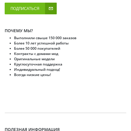
ПОДПИСАТЬСЯ
ПОЧЕМУ МЫ?
Выполнили свыше 150 000 заказов
Более 10 лет успешной работы
Более 50 000 покупателей
Контракты с домами мод
Оригинальные модели
Круглосуточная поддержка
Индивидуальный подход!
Всегда низкие цены!
ПОЛЕЗНАЯ ИНФОРМАЦИЯ