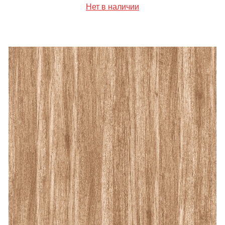
Нет в наличии