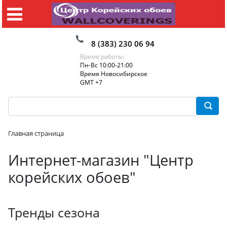
8 (383) 230 06 94
Время работы:
Пн-Вс 10:00-21:00
Время Новосибирское
GMT +7
Главная страница
Интернет-магазин "Центр
корейских обоев"
Тренды сезона