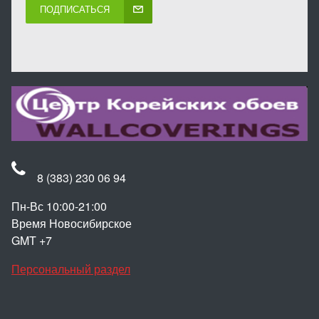
ПОДПИСАТЬСЯ
8 (383) 230 06 94
Пн-Вс 10:00-21:00
Время Новосибирское
GMT +7
Персональный раздел