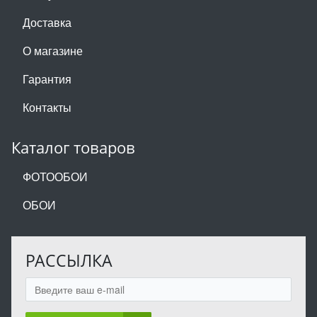
Доставка
О магазине
Гарантия
Контакты
Каталог товаров
ФОТООБОИ
ОБОИ
РАССЫЛКА