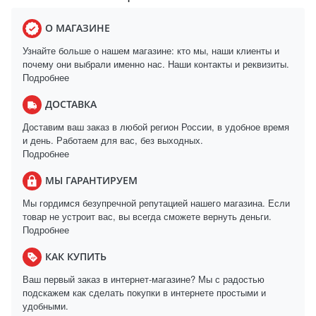
О МАГАЗИНЕ
Узнайте больше о нашем магазине: кто мы, наши клиенты и
почему они выбрали именно нас. Наши контакты и реквизиты.
Подробнее
ДОСТАВКА
Доставим ваш заказ в любой регион России, в удобное время
и день. Работаем для вас, без выходных.
Подробнее
МЫ ГАРАНТИРУЕМ
Мы гордимся безупречной репутацией нашего магазина. Если
товар не устроит вас, вы всегда сможете вернуть деньги.
Подробнее
КАК КУПИТЬ
Ваш первый заказ в интернет-магазине? Мы с радостью
подскажем как сделать покупки в интернете простыми и
удобными.