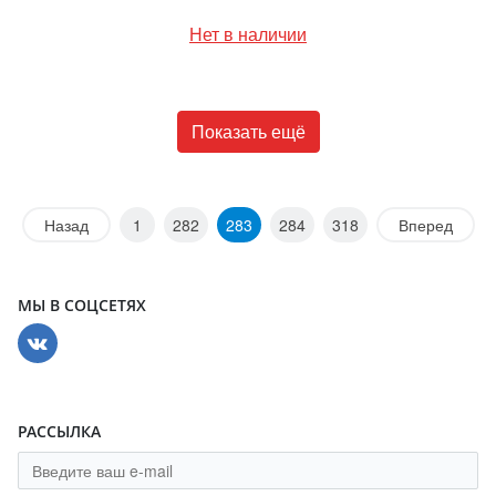
Нет в наличии
Показать ещё
Назад
1
282
283
284
318
Вперед
МЫ В СОЦСЕТЯХ
РАССЫЛКА