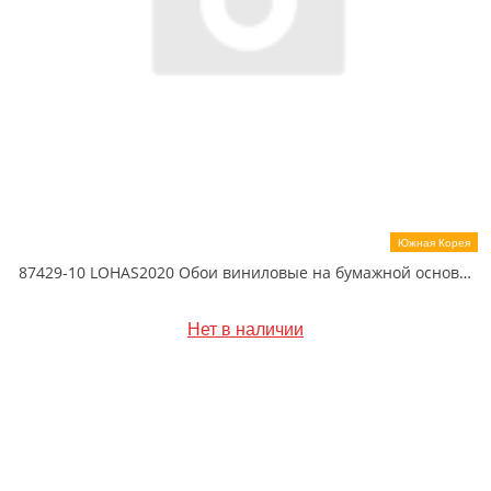
Южная Корея
87429-10 LOHAS2020 Обои виниловые на бумажной основе 1.06*15.5
Нет в наличии