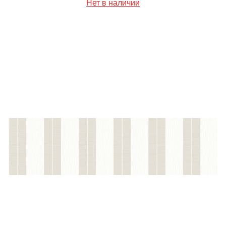
Нет в наличии