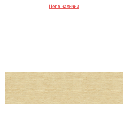
Нет в наличии