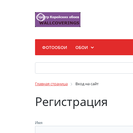
ФОТООБОИ
ОБОИ
Главная страница
Вход на сайт
Регистрация
Имя