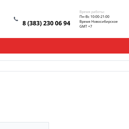
Время работы:
Пн-Вс 10:00-21:00
8 (383) 230 06 94
Время Новосибирское
GMT +7