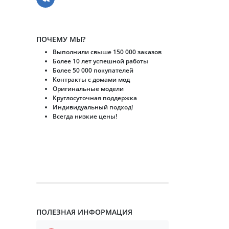
ПОЧЕМУ МЫ?
Выполнили свыше 150 000 заказов
Более 10 лет успешной работы
Более 50 000 покупателей
Контракты с домами мод
Оригинальные модели
Круглосуточная поддержка
Индивидуальный подход!
Всегда низкие цены!
ПОЛЕЗНАЯ ИНФОРМАЦИЯ