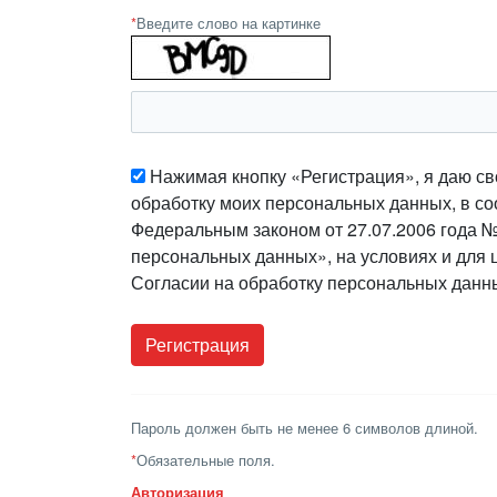
*
Введите слово на картинке
Нажимая кнопку «Регистрация», я даю св
обработку моих персональных данных, в со
Федеральным законом от 27.07.2006 года 
персональных данных», на условиях и для 
Согласии на обработку персональных данн
Пароль должен быть не менее 6 символов длиной.
*
Обязательные поля.
Авторизация