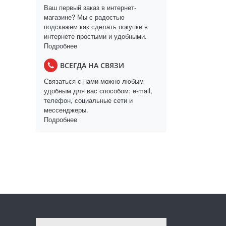
Ваш первый заказ в интернет-
магазине? Мы с радостью
подскажем как сделать покупки в
интернете простыми и удобными.
Подробнее
ВСЕГДА НА СВЯЗИ
Связаться с нами можно любым
удобным для вас способом: e-mail,
телефон, социальные сети и
мессенджеры.
Подробнее