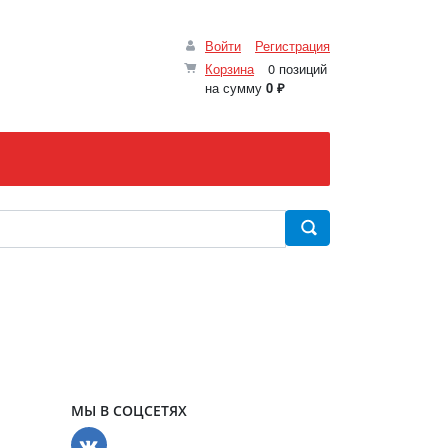
Войти
Регистрация
Корзина
0 позиций
на сумму
0 ₽
МЫ В СОЦСЕТЯХ