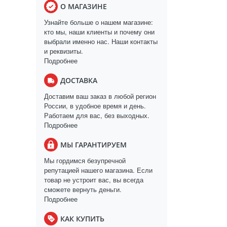
О МАГАЗИНЕ
Узнайте больше о нашем магазине:
кто мы, наши клиенты и почему они
выбрали именно нас. Наши контакты
и реквизиты.
Подробнее
ДОСТАВКА
Доставим ваш заказ в любой регион
России, в удобное время и день.
Работаем для вас, без выходных.
Подробнее
МЫ ГАРАНТИРУЕМ
Мы гордимся безупречной
репутацией нашего магазина. Если
товар не устроит вас, вы всегда
сможете вернуть деньги.
Подробнее
КАК КУПИТЬ