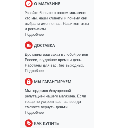
О МАГАЗИНЕ
Узнайте больше о нашем магазине:
кто мы, наши клиенты и почему они
выбрали именно нас. Наши контакты
и реквизиты.
Подробнее
ДОСТАВКА
Доставим ваш заказ в любой регион
России, в удобное время и день.
Работаем для вас, без выходных.
Подробнее
МЫ ГАРАНТИРУЕМ
Мы гордимся безупречной
репутацией нашего магазина. Если
товар не устроит вас, вы всегда
сможете вернуть деньги.
Подробнее
КАК КУПИТЬ