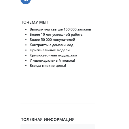
ПОЧЕМУ МЫ?
Выполнили свыше 150 000 заказов
Более 10 лет успешной работы
Более 50 000 покупателей
Контракты с домами мод
Оригинальные модели
Круглосуточная поддержка
Индивидуальный подход!
Всегда низкие цены!
ПОЛЕЗНАЯ ИНФОРМАЦИЯ