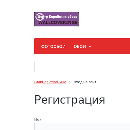
ФОТООБОИ
ОБОИ
Главная страница
Вход на сайт
Регистрация
Имя