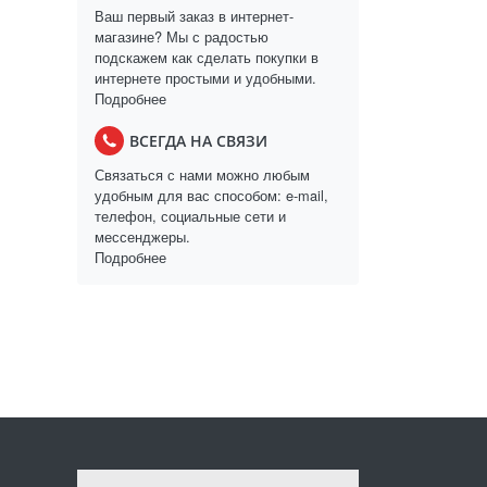
Ваш первый заказ в интернет-
магазине? Мы с радостью
подскажем как сделать покупки в
интернете простыми и удобными.
Подробнее
ВСЕГДА НА СВЯЗИ
Связаться с нами можно любым
удобным для вас способом: e-mail,
телефон, социальные сети и
мессенджеры.
Подробнее