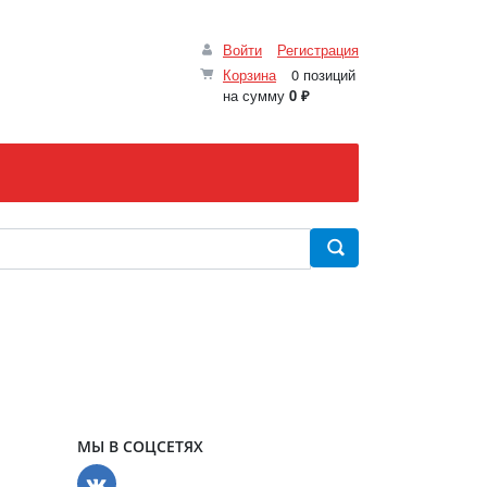
Войти
Регистрация
Корзина
0 позиций
на сумму
0 ₽
МЫ В СОЦСЕТЯХ