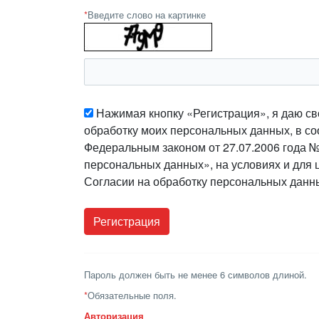
*
Введите слово на картинке
Нажимая кнопку «Регистрация», я даю св
обработку моих персональных данных, в со
Федеральным законом от 27.07.2006 года 
персональных данных», на условиях и для 
Согласии на обработку персональных данн
Пароль должен быть не менее 6 символов длиной.
*
Обязательные поля.
Авторизация