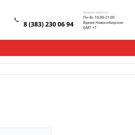
Время работы:
Пн-Вс 10:00-21:00
8 (383) 230 06 94
Время Новосибирское
GMT +7