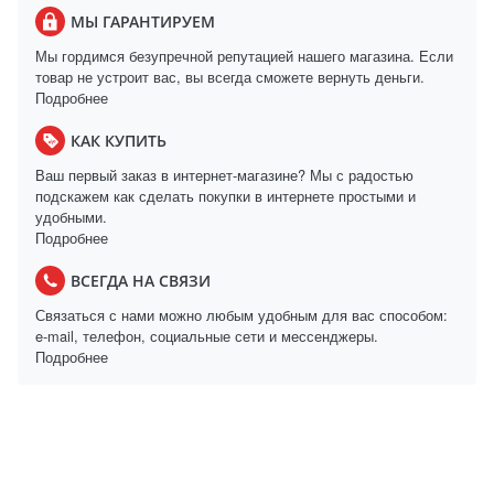
МЫ ГАРАНТИРУЕМ
Мы гордимся безупречной репутацией нашего магазина. Если
товар не устроит вас, вы всегда сможете вернуть деньги.
Подробнее
КАК КУПИТЬ
Ваш первый заказ в интернет-магазине? Мы с радостью
подскажем как сделать покупки в интернете простыми и
удобными.
Подробнее
ВСЕГДА НА СВЯЗИ
Связаться с нами можно любым удобным для вас способом:
e-mail, телефон, социальные сети и мессенджеры.
Подробнее