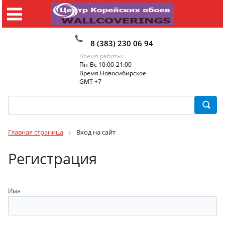
8 (383) 230 06 94
Время работы:
Пн-Вс 10:00-21:00
Время Новосибирское
GMT +7
Главная страница
Вход на сайт
Регистрация
Имя