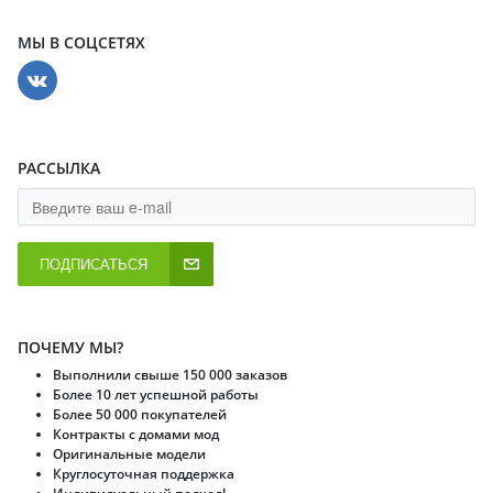
МЫ В СОЦСЕТЯХ
РАССЫЛКА
ПОДПИСАТЬСЯ
ПОЧЕМУ МЫ?
Выполнили свыше 150 000 заказов
Более 10 лет успешной работы
Более 50 000 покупателей
Контракты с домами мод
Оригинальные модели
Круглосуточная поддержка