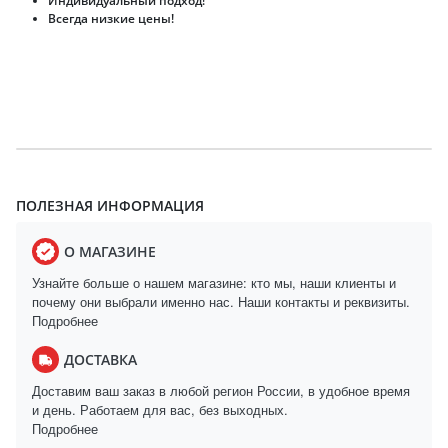
Индивидуальный подход!
Всегда низкие цены!
ПОЛЕЗНАЯ ИНФОРМАЦИЯ
О МАГАЗИНЕ
Узнайте больше о нашем магазине: кто мы, наши клиенты и
почему они выбрали именно нас. Наши контакты и реквизиты.
Подробнее
ДОСТАВКА
Доставим ваш заказ в любой регион России, в удобное время
и день. Работаем для вас, без выходных.
Подробнее