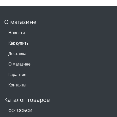
О магазине
Новости
Как купить
Доставка
О магазине
Гарантия
Контакты
Каталог товаров
ФОТООБОИ