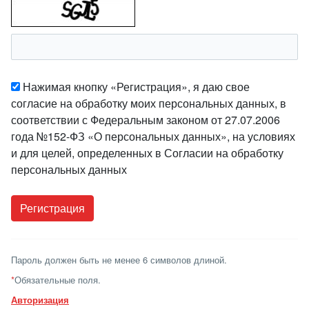
Нажимая кнопку «Регистрация», я даю свое
согласие на обработку моих персональных данных, в
соответствии с Федеральным законом от 27.07.2006
года №152-ФЗ «О персональных данных», на условиях
и для целей, определенных в Согласии на обработку
персональных данных
Пароль должен быть не менее 6 символов длиной.
*
Обязательные поля.
Авторизация