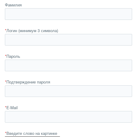
Фамилия
*
Логин (минимум 3 символа)
*
Пароль
*
Подтверждение пароля
*
E-Mail
*
Введите слово на картинке