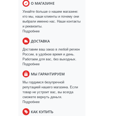
О МАГАЗИНЕ
Узнайте больше о нашем магазине:
кто мы, наши клиенты и почему они
выбрали именно нас. Наши контакты
и реквизиты.
Подробнее
ДОСТАВКА
Доставим ваш заказ в любой регион
России, в удобное время и день.
Работаем для вас, без выходных.
Подробнее
МЫ ГАРАНТИРУЕМ
Мы гордимся безупречной
репутацией нашего магазина. Если
товар не устроит вас, вы всегда
сможете вернуть деньги.
Подробнее
КАК КУПИТЬ