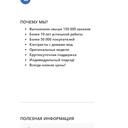
ПОЧЕМУ МЫ?
Выполнили свыше 150 000 заказов
Более 10 лет успешной работы
Более 50 000 покупателей
Контракты с домами мод
Оригинальные модели
Круглосуточная поддержка
Индивидуальный подход!
Всегда низкие цены!
ПОЛЕЗНАЯ ИНФОРМАЦИЯ