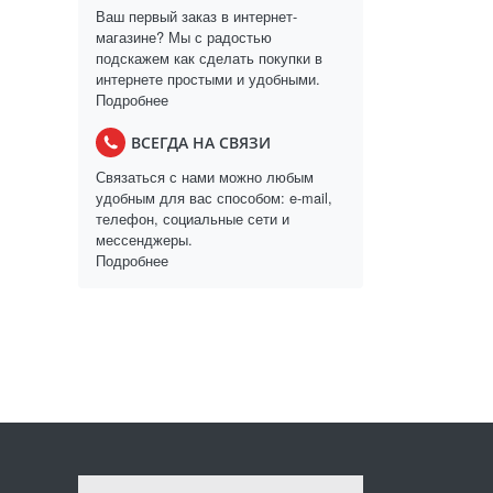
Ваш первый заказ в интернет-
магазине? Мы с радостью
подскажем как сделать покупки в
интернете простыми и удобными.
Подробнее
ВСЕГДА НА СВЯЗИ
Связаться с нами можно любым
удобным для вас способом: e-mail,
телефон, социальные сети и
мессенджеры.
Подробнее