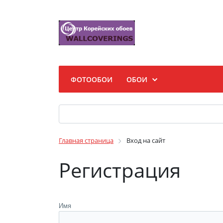
ФОТООБОИ
ОБОИ
Главная страница
Вход на сайт
Регистрация
Имя