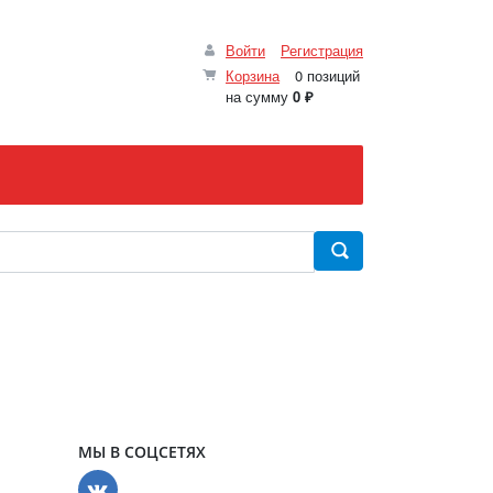
Войти
Регистрация
Корзина
0 позиций
на сумму
0 ₽
МЫ В СОЦСЕТЯХ