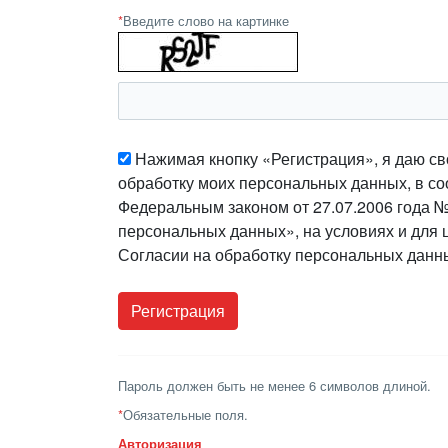
*
Введите слово на картинке
Нажимая кнопку «Регистрация», я даю св
обработку моих персональных данных, в со
Федеральным законом от 27.07.2006 года 
персональных данных», на условиях и для 
Согласии на обработку персональных данн
Пароль должен быть не менее 6 символов длиной.
*
Обязательные поля.
Авторизация