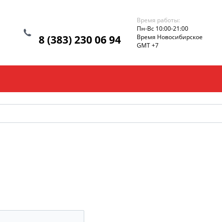
Время работы:
Пн-Вс 10:00-21:00
8 (383) 230 06 94
Время Новосибирское
GMT +7