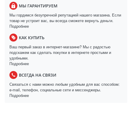
МЫ ГАРАНТИРУЕМ
Мы гордимся безупречной репутацией нашего магазина. Если
товар не устроит вас, вы всегда сможете вернуть деньги.
Подробнее
КАК КУПИТЬ
Ваш первый заказ в интернет-магазине? Мы с радостью
подскажем как сделать покупки в интернете простыми и
удобными.
Подробнее
ВСЕГДА НА СВЯЗИ
Связаться с нами можно любым удобным для вас способом:
e-mail, телефон, социальные сети и мессенджеры.
Подробнее