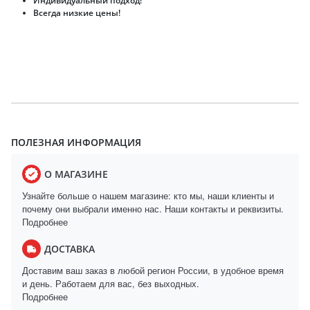
Индивидуальный подход!
Всегда низкие цены!
ПОЛЕЗНАЯ ИНФОРМАЦИЯ
О МАГАЗИНЕ
Узнайте больше о нашем магазине: кто мы, наши клиенты и
почему они выбрали именно нас. Наши контакты и реквизиты.
Подробнее
ДОСТАВКА
Доставим ваш заказ в любой регион России, в удобное время
и день. Работаем для вас, без выходных.
Подробнее