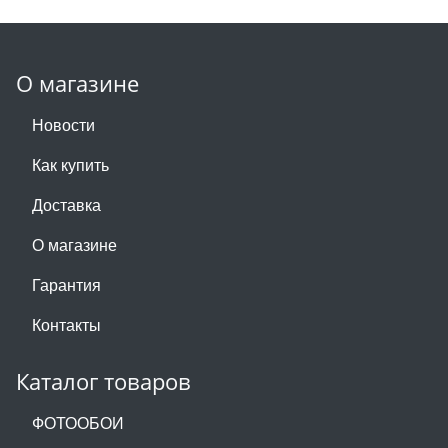
О магазине
Новости
Как купить
Доставка
О магазине
Гарантия
Контакты
Каталог товаров
ФОТООБОИ