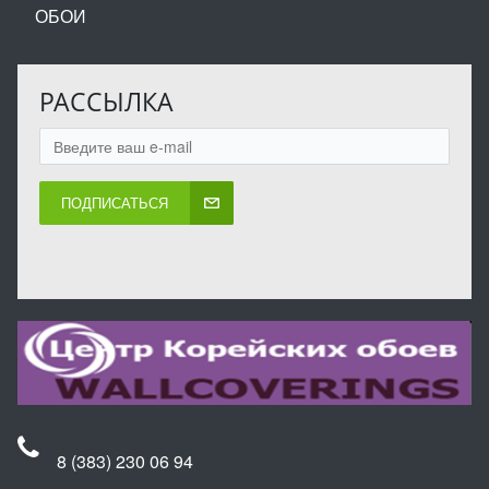
ОБОИ
РАССЫЛКА
ПОДПИСАТЬСЯ
8 (383) 230 06 94