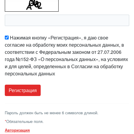
Нажимая кнопку «Регистрация», я даю свое
согласие на обработку моих персональных данных, в
соответствии с Федеральным законом от 27.07.2006
года №152-ФЗ «О персональных данных», на условиях
и для целей, определенных в Согласии на обработку
персональных данных
Пароль должен быть не менее 6 символов длиной.
*
Обязательные поля.
Авторизация