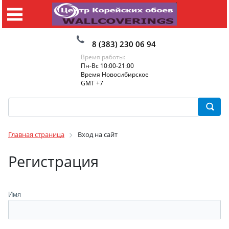
8 (383) 230 06 94
Время работы:
Пн-Вс 10:00-21:00
Время Новосибирское
GMT +7
Главная страница
Вход на сайт
Регистрация
Имя