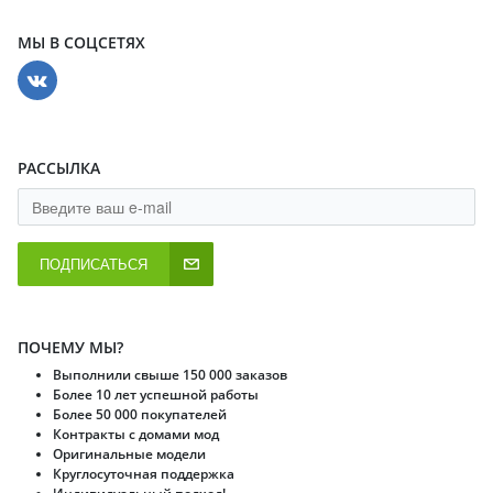
МЫ В СОЦСЕТЯХ
РАССЫЛКА
ПОДПИСАТЬСЯ
ПОЧЕМУ МЫ?
Выполнили свыше 150 000 заказов
Более 10 лет успешной работы
Более 50 000 покупателей
Контракты с домами мод
Оригинальные модели
Круглосуточная поддержка