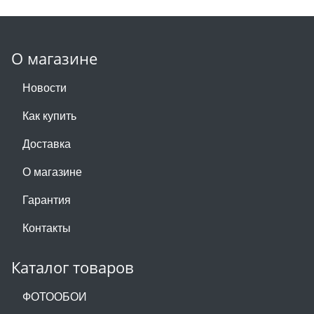
О магазине
Новости
Как купить
Доставка
О магазине
Гарантия
Контакты
Каталог товаров
ФОТООБОИ