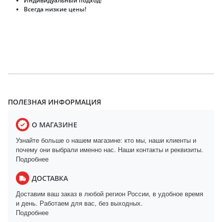
Индивидуальный подход!
Всегда низкие цены!
ПОЛЕЗНАЯ ИНФОРМАЦИЯ
О МАГАЗИНЕ
Узнайте больше о нашем магазине: кто мы, наши клиенты и
почему они выбрали именно нас. Наши контакты и реквизиты.
Подробнее
ДОСТАВКА
Доставим ваш заказ в любой регион России, в удобное время
и день. Работаем для вас, без выходных.
Подробнее