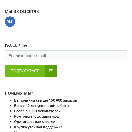
МЫ В СОЦСЕТЯХ
РАССЫЛКА
ПОДПИСАТЬСЯ
ПОЧЕМУ МЫ?
Выполнили свыше 150 000 заказов
Более 10 лет успешной работы
Более 50 000 покупателей
Контракты с домами мод
Оригинальные модели
Круглосуточная поддержка