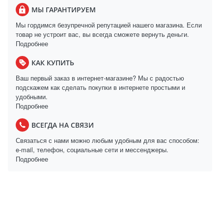
МЫ ГАРАНТИРУЕМ
Мы гордимся безупречной репутацией нашего магазина. Если
товар не устроит вас, вы всегда сможете вернуть деньги.
Подробнее
КАК КУПИТЬ
Ваш первый заказ в интернет-магазине? Мы с радостью
подскажем как сделать покупки в интернете простыми и
удобными.
Подробнее
ВСЕГДА НА СВЯЗИ
Связаться с нами можно любым удобным для вас способом:
e-mail, телефон, социальные сети и мессенджеры.
Подробнее