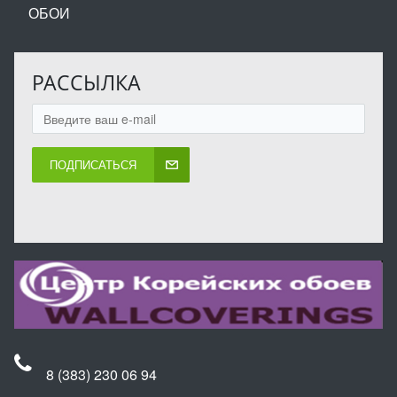
ОБОИ
РАССЫЛКА
ПОДПИСАТЬСЯ
8 (383) 230 06 94