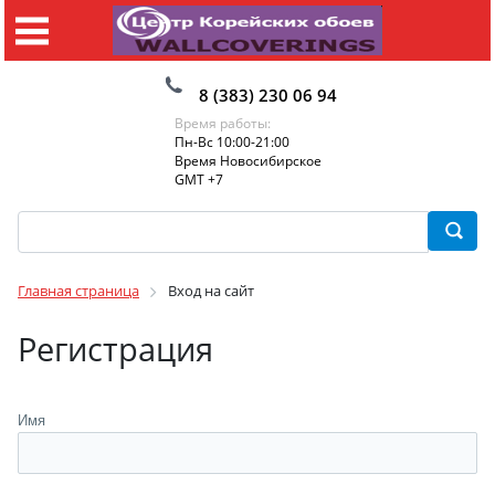
8 (383) 230 06 94
Время работы:
Пн-Вс 10:00-21:00
Время Новосибирское
GMT +7
Главная страница
Вход на сайт
Регистрация
Имя