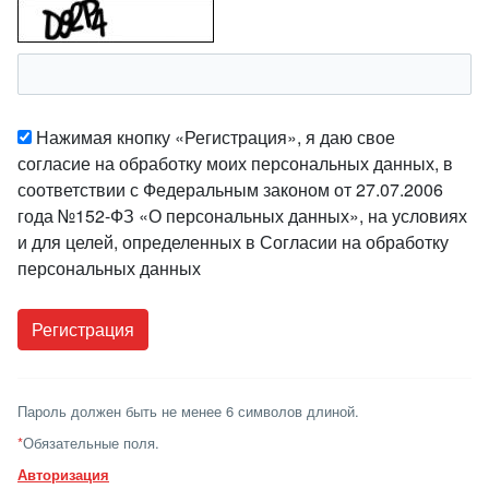
Нажимая кнопку «Регистрация», я даю свое
согласие на обработку моих персональных данных, в
соответствии с Федеральным законом от 27.07.2006
года №152-ФЗ «О персональных данных», на условиях
и для целей, определенных в Согласии на обработку
персональных данных
Пароль должен быть не менее 6 символов длиной.
*
Обязательные поля.
Авторизация