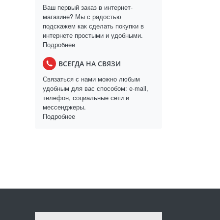
Ваш первый заказ в интернет-
магазине? Мы с радостью
подскажем как сделать покупки в
интернете простыми и удобными.
Подробнее
ВСЕГДА НА СВЯЗИ
Связаться с нами можно любым
удобным для вас способом: e-mail,
телефон, социальные сети и
мессенджеры.
Подробнее