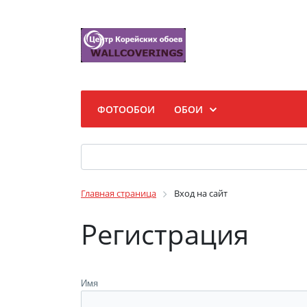
ФОТООБОИ
ОБОИ
Главная страница
Вход на сайт
Регистрация
Имя