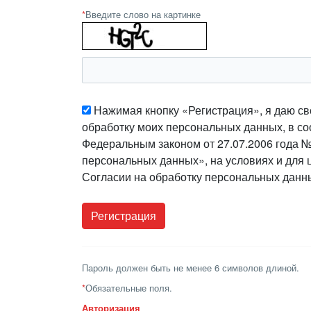
*
Введите слово на картинке
Нажимая кнопку «Регистрация», я даю св
обработку моих персональных данных, в со
Федеральным законом от 27.07.2006 года 
персональных данных», на условиях и для 
Согласии на обработку персональных данн
Пароль должен быть не менее 6 символов длиной.
*
Обязательные поля.
Авторизация