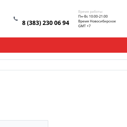
Время работы:
Пн-Вс 10:00-21:00
8 (383) 230 06 94
Время Новосибирское
GMT +7