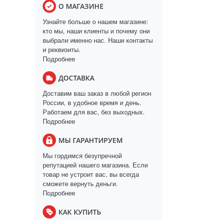
О МАГАЗИНЕ
Узнайте больше о нашем магазине:
кто мы, наши клиенты и почему они
выбрали именно нас. Наши контакты
и реквизиты.
Подробнее
ДОСТАВКА
Доставим ваш заказ в любой регион
России, в удобное время и день.
Работаем для вас, без выходных.
Подробнее
МЫ ГАРАНТИРУЕМ
Мы гордимся безупречной
репутацией нашего магазина. Если
товар не устроит вас, вы всегда
сможете вернуть деньги.
Подробнее
КАК КУПИТЬ