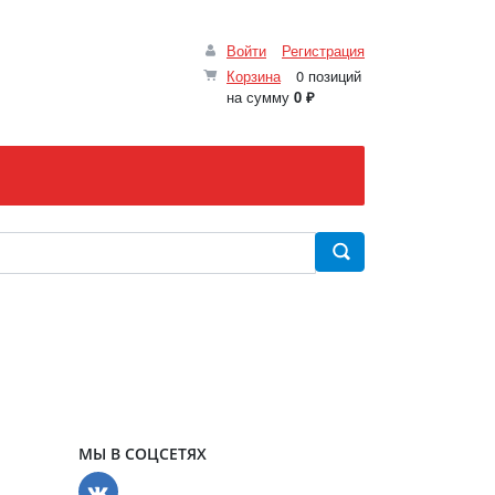
Войти
Регистрация
Корзина
0 позиций
на сумму
0 ₽
МЫ В СОЦСЕТЯХ