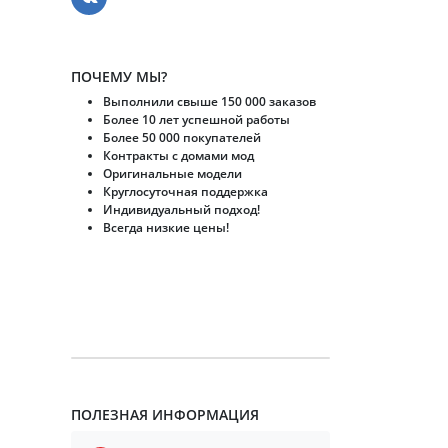
ПОЧЕМУ МЫ?
Выполнили свыше 150 000 заказов
Более 10 лет успешной работы
Более 50 000 покупателей
Контракты с домами мод
Оригинальные модели
Круглосуточная поддержка
Индивидуальный подход!
Всегда низкие цены!
ПОЛЕЗНАЯ ИНФОРМАЦИЯ