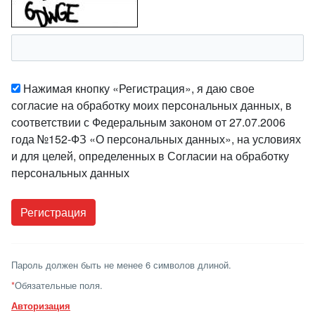
Нажимая кнопку «Регистрация», я даю свое
согласие на обработку моих персональных данных, в
соответствии с Федеральным законом от 27.07.2006
года №152-ФЗ «О персональных данных», на условиях
и для целей, определенных в Согласии на обработку
персональных данных
Пароль должен быть не менее 6 символов длиной.
*
Обязательные поля.
Авторизация