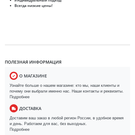
Индивидуальный подход!
Всегда низкие цены!
ПОЛЕЗНАЯ ИНФОРМАЦИЯ
О МАГАЗИНЕ
Узнайте больше о нашем магазине: кто мы, наши клиенты и
почему они выбрали именно нас. Наши контакты и реквизиты.
Подробнее
ДОСТАВКА
Доставим ваш заказ в любой регион России, в удобное время
и день. Работаем для вас, без выходных.
Подробнее