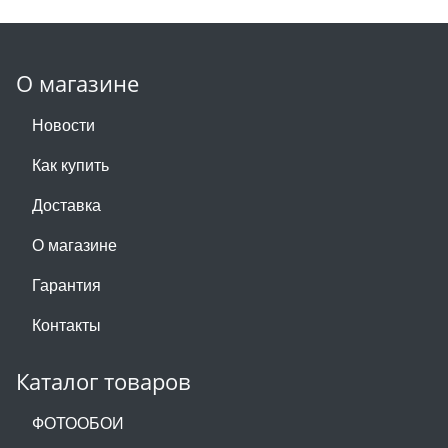
О магазине
Новости
Как купить
Доставка
О магазине
Гарантия
Контакты
Каталог товаров
ФОТООБОИ