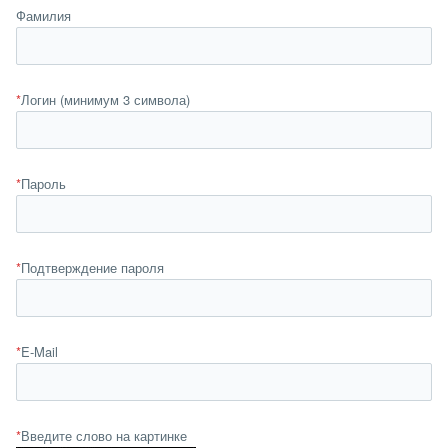
Фамилия
*
Логин (минимум 3 символа)
*
Пароль
*
Подтверждение пароля
*
E-Mail
*
Введите слово на картинке