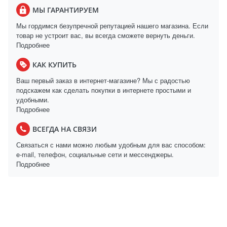
МЫ ГАРАНТИРУЕМ
Мы гордимся безупречной репутацией нашего магазина. Если
товар не устроит вас, вы всегда сможете вернуть деньги.
Подробнее
КАК КУПИТЬ
Ваш первый заказ в интернет-магазине? Мы с радостью
подскажем как сделать покупки в интернете простыми и
удобными.
Подробнее
ВСЕГДА НА СВЯЗИ
Связаться с нами можно любым удобным для вас способом:
e-mail, телефон, социальные сети и мессенджеры.
Подробнее