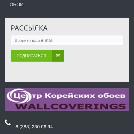
ОБОИ
РАССЫЛКА
ПОДПИСАТЬСЯ
8 (383) 230 06 94