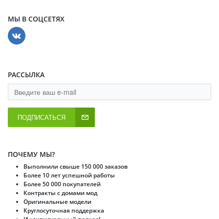
МЫ В СОЦСЕТЯХ
РАССЫЛКА
ПОДПИСАТЬСЯ
ПОЧЕМУ МЫ?
Выполнили свыше 150 000 заказов
Более 10 лет успешной работы
Более 50 000 покупателей
Контракты с домами мод
Оригинальные модели
Круглосуточная поддержка