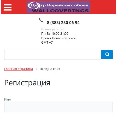
8 (383) 230 06 94
Время работы:
Пн-Вс 10:00-21:00
Время Новосибирское
GMT +7
Главная страница
Вход на сайт
Регистрация
Имя