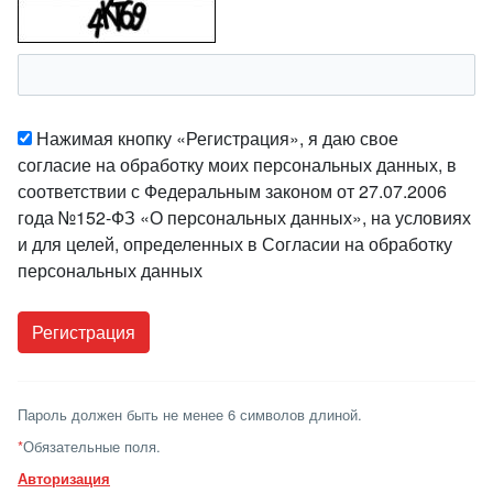
Нажимая кнопку «Регистрация», я даю свое
согласие на обработку моих персональных данных, в
соответствии с Федеральным законом от 27.07.2006
года №152-ФЗ «О персональных данных», на условиях
и для целей, определенных в Согласии на обработку
персональных данных
Пароль должен быть не менее 6 символов длиной.
*
Обязательные поля.
Авторизация