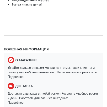
Индивидуальный подход!
Всегда низкие цены!
ПОЛЕЗНАЯ ИНФОРМАЦИЯ
О МАГАЗИНЕ
Узнайте больше о нашем магазине: кто мы, наши клиенты и
почему они выбрали именно нас. Наши контакты и реквизиты.
Подробнее
ДОСТАВКА
Доставим ваш заказ в любой регион России, в удобное время
и день. Работаем для вас, без выходных.
Подробнее