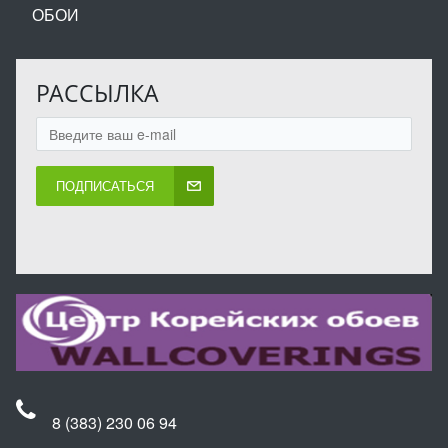
ОБОИ
РАССЫЛКА
ПОДПИСАТЬСЯ
8 (383) 230 06 94