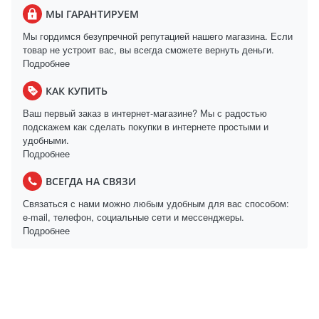
МЫ ГАРАНТИРУЕМ
Мы гордимся безупречной репутацией нашего магазина. Если
товар не устроит вас, вы всегда сможете вернуть деньги.
Подробнее
КАК КУПИТЬ
Ваш первый заказ в интернет-магазине? Мы с радостью
подскажем как сделать покупки в интернете простыми и
удобными.
Подробнее
ВСЕГДА НА СВЯЗИ
Связаться с нами можно любым удобным для вас способом:
e-mail, телефон, социальные сети и мессенджеры.
Подробнее