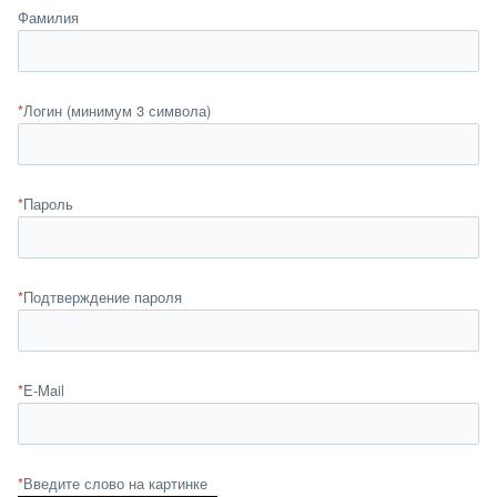
Фамилия
*
Логин (минимум 3 символа)
*
Пароль
*
Подтверждение пароля
*
E-Mail
*
Введите слово на картинке