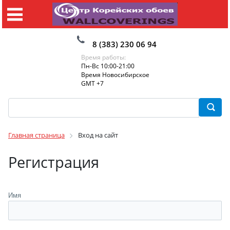
8 (383) 230 06 94
Время работы:
Пн-Вс 10:00-21:00
Время Новосибирское
GMT +7
Главная страница
Вход на сайт
Регистрация
Имя