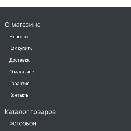
О магазине
Новости
Как купить
Доставка
О магазине
Гарантия
Контакты
Каталог товаров
ФОТООБОИ