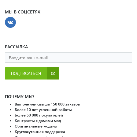
МЫ В СОЦСЕТЯХ
РАССЫЛКА
ПОДПИСАТЬСЯ
ПОЧЕМУ МЫ?
Выполнили свыше 150 000 заказов
Более 10 лет успешной работы
Более 50 000 покупателей
Контракты с домами мод
Оригинальные модели
Круглосуточная поддержка