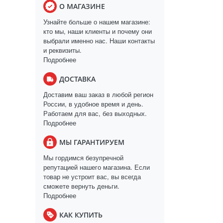
О МАГАЗИНЕ
Узнайте больше о нашем магазине:
кто мы, наши клиенты и почему они
выбрали именно нас. Наши контакты
и реквизиты.
Подробнее
ДОСТАВКА
Доставим ваш заказ в любой регион
России, в удобное время и день.
Работаем для вас, без выходных.
Подробнее
МЫ ГАРАНТИРУЕМ
Мы гордимся безупречной
репутацией нашего магазина. Если
товар не устроит вас, вы всегда
сможете вернуть деньги.
Подробнее
КАК КУПИТЬ