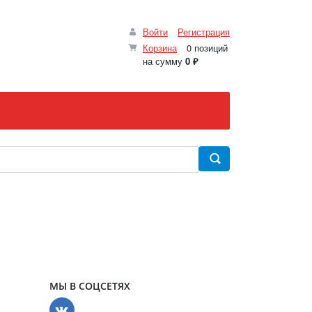
Войти
Регистрация
Корзина
0 позиций
на сумму
0 ₽
МЫ В СОЦСЕТЯХ