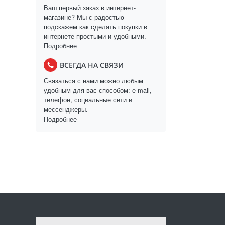
Ваш первый заказ в интернет-
магазине? Мы с радостью
подскажем как сделать покупки в
интернете простыми и удобными.
Подробнее
ВСЕГДА НА СВЯЗИ
Связаться с нами можно любым
удобным для вас способом: e-mail,
телефон, социальные сети и
мессенджеры.
Подробнее