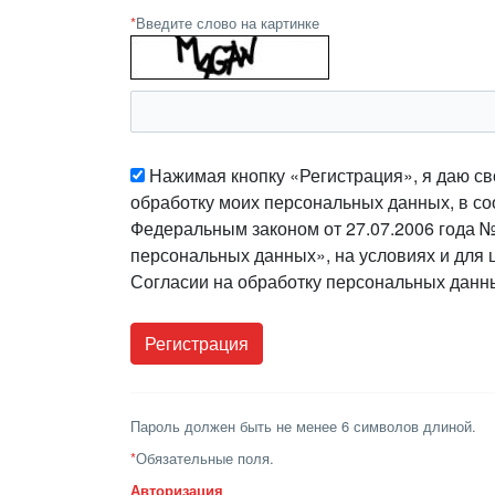
*
Введите слово на картинке
Нажимая кнопку «Регистрация», я даю св
обработку моих персональных данных, в со
Федеральным законом от 27.07.2006 года 
персональных данных», на условиях и для 
Согласии на обработку персональных данн
Пароль должен быть не менее 6 символов длиной.
*
Обязательные поля.
Авторизация