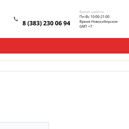
Время работы:
Пн-Вс 10:00-21:00
8 (383) 230 06 94
Время Новосибирское
GMT +7