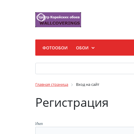
ФОТООБОИ
ОБОИ
Главная страница
Вход на сайт
Регистрация
Имя