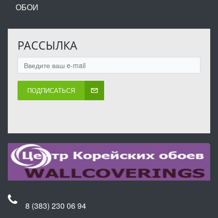
ОБОИ
РАССЫЛКА
ПОДПИСАТЬСЯ
8 (383) 230 06 94