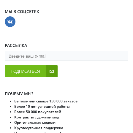
МЫ В СОЦСЕТЯХ
РАССЫЛКА
ПОДПИСАТЬСЯ
ПОЧЕМУ МЫ?
Выполнили свыше 150 000 заказов
Более 10 лет успешной работы
Более 50 000 покупателей
Контракты с домами мод
Оригинальные модели
Круглосуточная поддержка