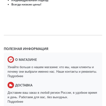
Индивидуальный подход!
Всегда низкие цены!
ПОЛЕЗНАЯ ИНФОРМАЦИЯ
О МАГАЗИНЕ
Узнайте больше о нашем магазине: кто мы, наши клиенты и
почему они выбрали именно нас. Наши контакты и реквизиты.
Подробнее
ДОСТАВКА
Доставим ваш заказ в любой регион России, в удобное время
и день. Работаем для вас, без выходных.
Подробнее