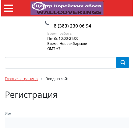
8 (383) 230 06 94
Время работы:
Пн-Вс 10:00-21:00
Время Новосибирское
GMT +7
Главная страница
Вход на сайт
Регистрация
Имя