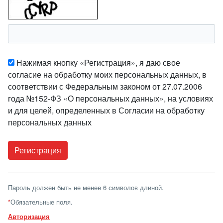
Нажимая кнопку «Регистрация», я даю свое
согласие на обработку моих персональных данных, в
соответствии с Федеральным законом от 27.07.2006
года №152-ФЗ «О персональных данных», на условиях
и для целей, определенных в Согласии на обработку
персональных данных
Пароль должен быть не менее 6 символов длиной.
*
Обязательные поля.
Авторизация