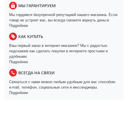
МЫ ГАРАНТИРУЕМ
Мы гордимся безупречной репутацией нашего магазина. Если
товар не устроит вас, вы всегда сможете вернуть деньги.
Подробнее
КАК КУПИТЬ
Ваш первый заказ в интернет-магазине? Мы с радостью
подскажем как сделать покупки в интернете простыми и
удобными.
Подробнее
ВСЕГДА НА СВЯЗИ
Связаться с нами можно любым удобным для вас способом:
e-mail, телефон, социальные сети и мессенджеры.
Подробнее