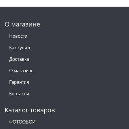
О магазине
Новости
Как купить
Доставка
О магазине
Гарантия
Контакты
Каталог товаров
ФОТООБОИ