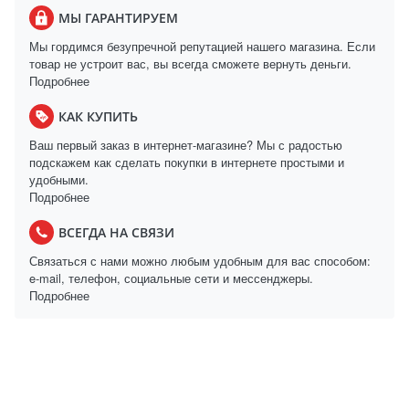
МЫ ГАРАНТИРУЕМ
Мы гордимся безупречной репутацией нашего магазина. Если
товар не устроит вас, вы всегда сможете вернуть деньги.
Подробнее
КАК КУПИТЬ
Ваш первый заказ в интернет-магазине? Мы с радостью
подскажем как сделать покупки в интернете простыми и
удобными.
Подробнее
ВСЕГДА НА СВЯЗИ
Связаться с нами можно любым удобным для вас способом:
e-mail, телефон, социальные сети и мессенджеры.
Подробнее