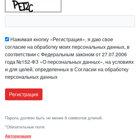
Нажимая кнопку «Регистрация», я даю свое
согласие на обработку моих персональных данных, в
соответствии с Федеральным законом от 27.07.2006
года №152-ФЗ «О персональных данных», на условиях
и для целей, определенных в Согласии на обработку
персональных данных
Пароль должен быть не менее 6 символов длиной.
*
Обязательные поля.
Авторизация