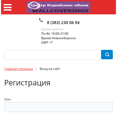
8 (383) 230 06 94
Время работы:
Пн-Вс 10:00-21:00
Время Новосибирское
GMT +7
Главная страница
Вход на сайт
Регистрация
Имя