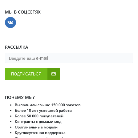
МЫ В СОЦСЕТЯХ
РАССЫЛКА
ПОДПИСАТЬСЯ
ПОЧЕМУ МЫ?
Выполнили свыше 150 000 заказов
Более 10 лет успешной работы
Более 50 000 покупателей
Контракты с домами мод
Оригинальные модели
Круглосуточная поддержка