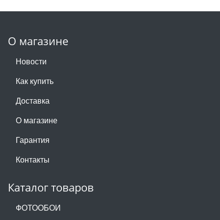
О магазине
Новости
Как купить
Доставка
О магазине
Гарантия
Контакты
Каталог товаров
ФОТООБОИ