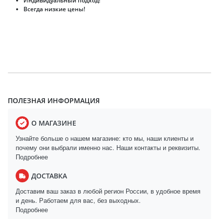
Индивидуальный подход!
Всегда низкие цены!
ПОЛЕЗНАЯ ИНФОРМАЦИЯ
О МАГАЗИНЕ
Узнайте больше о нашем магазине: кто мы, наши клиенты и
почему они выбрали именно нас. Наши контакты и реквизиты.
Подробнее
ДОСТАВКА
Доставим ваш заказ в любой регион России, в удобное время
и день. Работаем для вас, без выходных.
Подробнее