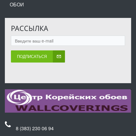
ОБОИ
РАССЫЛКА
ПОДПИСАТЬСЯ
8 (383) 230 06 94