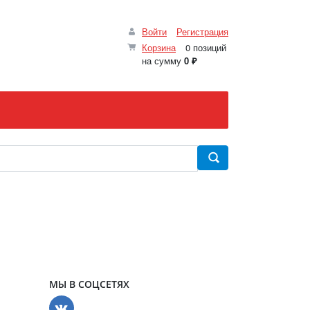
Войти
Регистрация
Корзина
0 позиций
на сумму
0 ₽
МЫ В СОЦСЕТЯХ