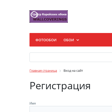
ФОТООБОИ
ОБОИ
Главная страница
Вход на сайт
Регистрация
Имя