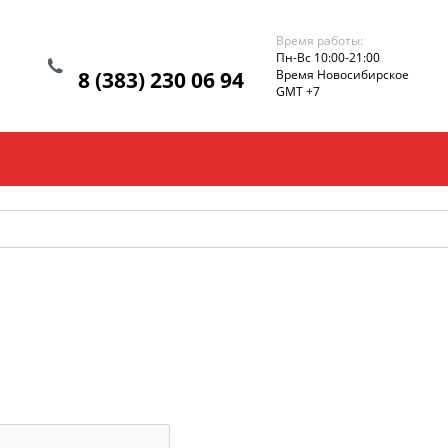
Время работы:
Пн-Вс 10:00-21:00
8 (383) 230 06 94
Время Новосибирское
GMT +7