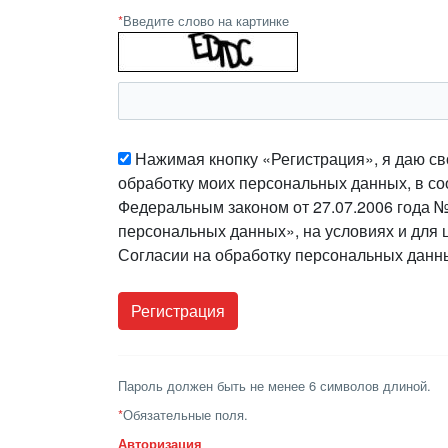
*
Введите слово на картинке
Нажимая кнопку «Регистрация», я даю св
обработку моих персональных данных, в со
Федеральным законом от 27.07.2006 года 
персональных данных», на условиях и для 
Согласии на обработку персональных данн
Пароль должен быть не менее 6 символов длиной.
*
Обязательные поля.
Авторизация