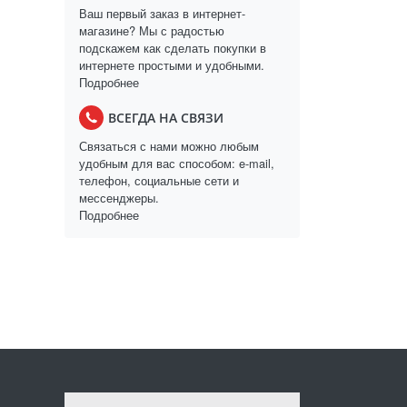
Ваш первый заказ в интернет-
магазине? Мы с радостью
подскажем как сделать покупки в
интернете простыми и удобными.
Подробнее
ВСЕГДА НА СВЯЗИ
Связаться с нами можно любым
удобным для вас способом: e-mail,
телефон, социальные сети и
мессенджеры.
Подробнее