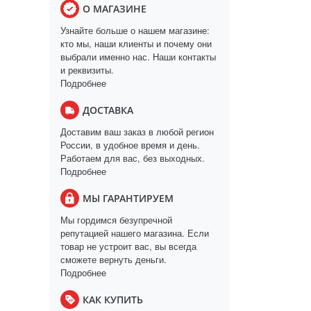
О МАГАЗИНЕ
Узнайте больше о нашем магазине:
кто мы, наши клиенты и почему они
выбрали именно нас. Наши контакты
и реквизиты.
Подробнее
ДОСТАВКА
Доставим ваш заказ в любой регион
России, в удобное время и день.
Работаем для вас, без выходных.
Подробнее
МЫ ГАРАНТИРУЕМ
Мы гордимся безупречной
репутацией нашего магазина. Если
товар не устроит вас, вы всегда
сможете вернуть деньги.
Подробнее
КАК КУПИТЬ