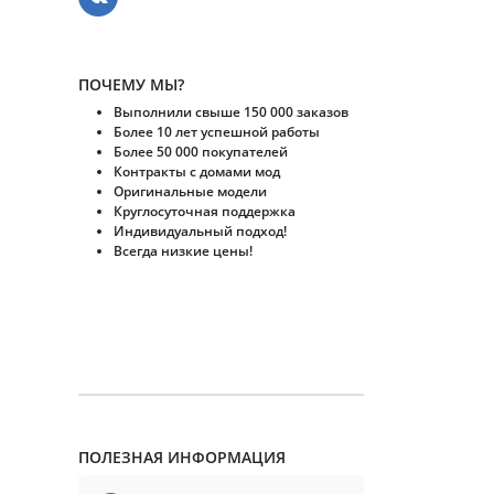
ПОЧЕМУ МЫ?
Выполнили свыше 150 000 заказов
Более 10 лет успешной работы
Более 50 000 покупателей
Контракты с домами мод
Оригинальные модели
Круглосуточная поддержка
Индивидуальный подход!
Всегда низкие цены!
ПОЛЕЗНАЯ ИНФОРМАЦИЯ