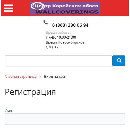
8 (383) 230 06 94
Время работы:
Пн-Вс 10:00-21:00
Время Новосибирское
GMT +7
Главная страница
Вход на сайт
Регистрация
Имя