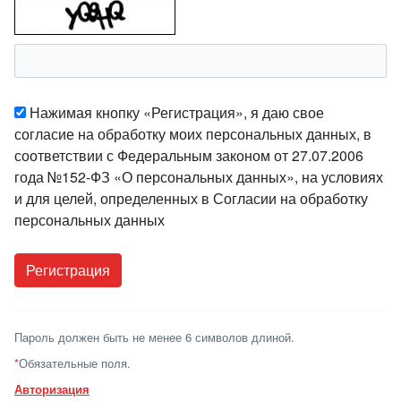
Нажимая кнопку «Регистрация», я даю свое
согласие на обработку моих персональных данных, в
соответствии с Федеральным законом от 27.07.2006
года №152-ФЗ «О персональных данных», на условиях
и для целей, определенных в Согласии на обработку
персональных данных
Пароль должен быть не менее 6 символов длиной.
*
Обязательные поля.
Авторизация