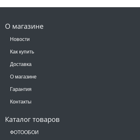
О магазине
Новости
Как купить
Доставка
О магазине
Гарантия
Контакты
Каталог товаров
ФОТООБОИ