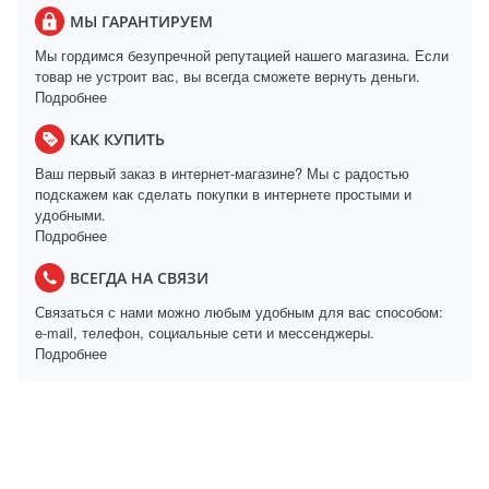
МЫ ГАРАНТИРУЕМ
Мы гордимся безупречной репутацией нашего магазина. Если
товар не устроит вас, вы всегда сможете вернуть деньги.
Подробнее
КАК КУПИТЬ
Ваш первый заказ в интернет-магазине? Мы с радостью
подскажем как сделать покупки в интернете простыми и
удобными.
Подробнее
ВСЕГДА НА СВЯЗИ
Связаться с нами можно любым удобным для вас способом:
e-mail, телефон, социальные сети и мессенджеры.
Подробнее