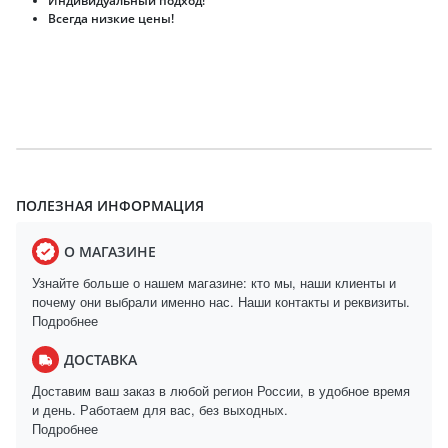
Индивидуальный подход!
Всегда низкие цены!
ПОЛЕЗНАЯ ИНФОРМАЦИЯ
О МАГАЗИНЕ
Узнайте больше о нашем магазине: кто мы, наши клиенты и
почему они выбрали именно нас. Наши контакты и реквизиты.
Подробнее
ДОСТАВКА
Доставим ваш заказ в любой регион России, в удобное время
и день. Работаем для вас, без выходных.
Подробнее