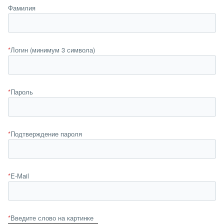
Фамилия
*
Логин (минимум 3 символа)
*
Пароль
*
Подтверждение пароля
*
E-Mail
*
Введите слово на картинке