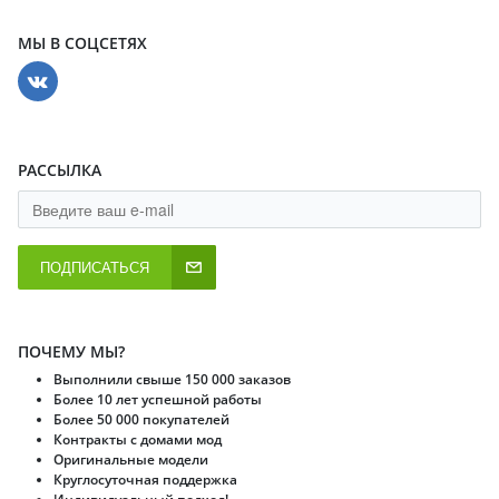
МЫ В СОЦСЕТЯХ
РАССЫЛКА
ПОДПИСАТЬСЯ
ПОЧЕМУ МЫ?
Выполнили свыше 150 000 заказов
Более 10 лет успешной работы
Более 50 000 покупателей
Контракты с домами мод
Оригинальные модели
Круглосуточная поддержка