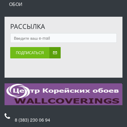
ОБОИ
РАССЫЛКА
ПОДПИСАТЬСЯ
8 (383) 230 06 94