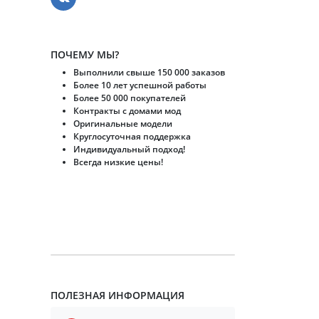
ПОЧЕМУ МЫ?
Выполнили свыше 150 000 заказов
Более 10 лет успешной работы
Более 50 000 покупателей
Контракты с домами мод
Оригинальные модели
Круглосуточная поддержка
Индивидуальный подход!
Всегда низкие цены!
ПОЛЕЗНАЯ ИНФОРМАЦИЯ