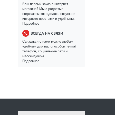
Ваш первый заказ в интернет-
магазине? Мы с радостью
подскажем как сделать покупки в
интернете простыми и удобными.
Подробнее
ВСЕГДА НА СВЯЗИ
Связаться с нами можно любым
удобным для вас способом: e-mail,
телефон, социальные сети и
мессенджеры.
Подробнее