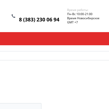
Время работы:
Пн-Вс 10:00-21:00
8 (383) 230 06 94
Время Новосибирское
GMT +7