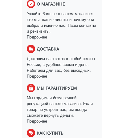
О МАГАЗИНЕ
Узнайте больше о нашем магазине:
кто мы, наши клиенты и почему они
выбрали именно нас. Наши контакты
и реквизиты.
Подробнее
ДОСТАВКА
Доставим ваш заказ в любой регион
России, в удобное время и день.
Работаем для вас, без выходных.
Подробнее
МЫ ГАРАНТИРУЕМ
Мы гордимся безупречной
репутацией нашего магазина. Если
товар не устроит вас, вы всегда
сможете вернуть деньги.
Подробнее
КАК КУПИТЬ