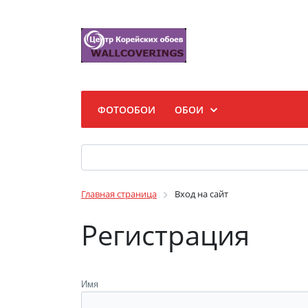
ФОТООБОИ
ОБОИ
Главная страница
Вход на сайт
Регистрация
Имя