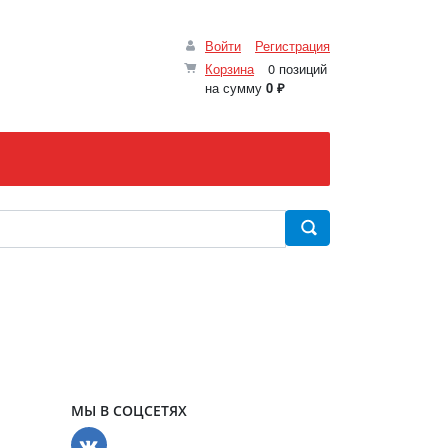
Войти
Регистрация
Корзина
0 позиций
на сумму
0 ₽
МЫ В СОЦСЕТЯХ