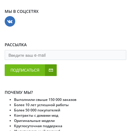
МЫ В СОЦСЕТЯХ
РАССЫЛКА
ПОДПИСАТЬСЯ
ПОЧЕМУ МЫ?
Выполнили свыше 150 000 заказов
Более 10 лет успешной работы
Более 50 000 покупателей
Контракты с домами мод
Оригинальные модели
Круглосуточная поддержка