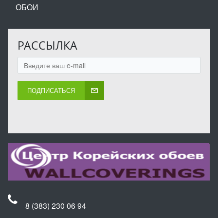
ОБОИ
РАССЫЛКА
ПОДПИСАТЬСЯ
8 (383) 230 06 94