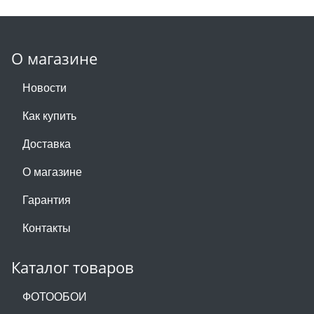
О магазине
Новости
Как купить
Доставка
О магазине
Гарантия
Контакты
Каталог товаров
ФОТООБОИ