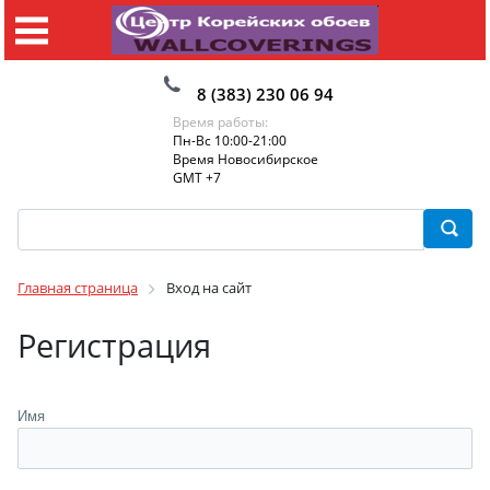
8 (383) 230 06 94
Время работы:
Пн-Вс 10:00-21:00
Время Новосибирское
GMT +7
Главная страница
Вход на сайт
Регистрация
Имя