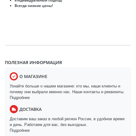
Индивидуальный подход!
Всегда низкие цены!
ПОЛЕЗНАЯ ИНФОРМАЦИЯ
О МАГАЗИНЕ
Узнайте больше о нашем магазине: кто мы, наши клиенты и
почему они выбрали именно нас. Наши контакты и реквизиты.
Подробнее
ДОСТАВКА
Доставим ваш заказ в любой регион России, в удобное время
и день. Работаем для вас, без выходных.
Подробнее