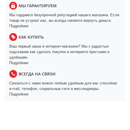
МЫ ГАРАНТИРУЕМ
Мы гордимся безупречной репутацией нашего магазина. Если
товар не устроит вас, вы всегда сможете вернуть деньги.
Подробнее
КАК КУПИТЬ
Ваш первый заказ в интернет-магазине? Мы с радостью
подскажем как сделать покупки в интернете простыми и
удобными.
Подробнее
ВСЕГДА НА СВЯЗИ
Связаться с нами можно любым удобным для вас способом:
e-mail, телефон, социальные сети и мессенджеры.
Подробнее