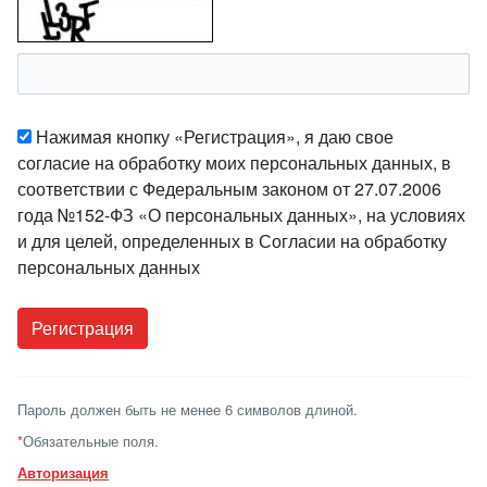
Нажимая кнопку «Регистрация», я даю свое
согласие на обработку моих персональных данных, в
соответствии с Федеральным законом от 27.07.2006
года №152-ФЗ «О персональных данных», на условиях
и для целей, определенных в Согласии на обработку
персональных данных
Пароль должен быть не менее 6 символов длиной.
*
Обязательные поля.
Авторизация