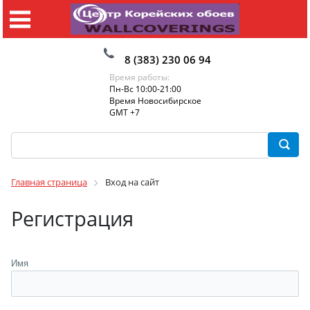
8 (383) 230 06 94
Время работы:
Пн-Вс 10:00-21:00
Время Новосибирское
GMT +7
Главная страница
Вход на сайт
Регистрация
Имя