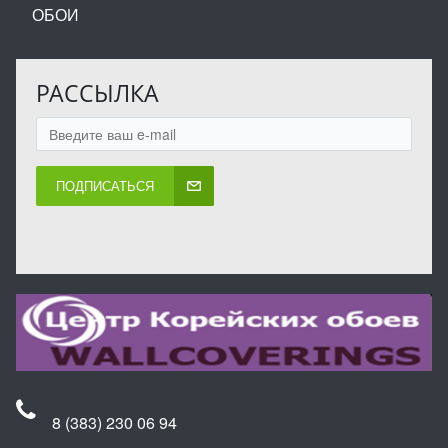
ОБОИ
РАССЫЛКА
ПОДПИСАТЬСЯ
8 (383) 230 06 94