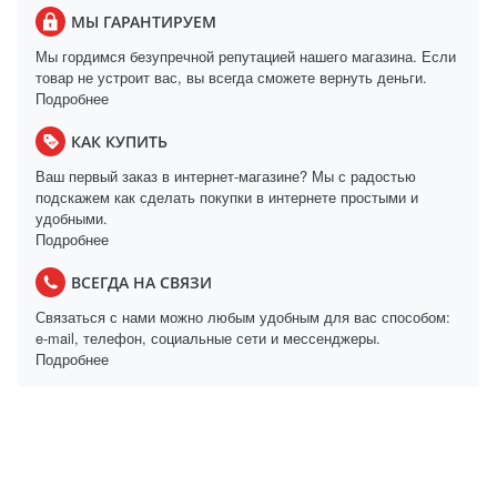
МЫ ГАРАНТИРУЕМ
Мы гордимся безупречной репутацией нашего магазина. Если
товар не устроит вас, вы всегда сможете вернуть деньги.
Подробнее
КАК КУПИТЬ
Ваш первый заказ в интернет-магазине? Мы с радостью
подскажем как сделать покупки в интернете простыми и
удобными.
Подробнее
ВСЕГДА НА СВЯЗИ
Связаться с нами можно любым удобным для вас способом:
e-mail, телефон, социальные сети и мессенджеры.
Подробнее