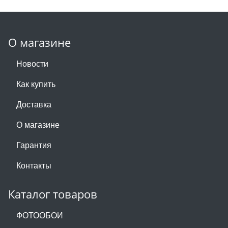
О магазине
Новости
Как купить
Доставка
О магазине
Гарантия
Контакты
Каталог товаров
ФОТООБОИ