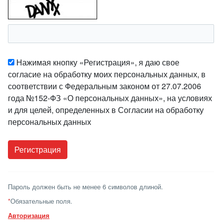
Нажимая кнопку «Регистрация», я даю свое
согласие на обработку моих персональных данных, в
соответствии с Федеральным законом от 27.07.2006
года №152-ФЗ «О персональных данных», на условиях
и для целей, определенных в Согласии на обработку
персональных данных
Пароль должен быть не менее 6 символов длиной.
*
Обязательные поля.
Авторизация