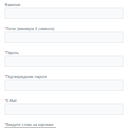
Фамилия
*
Логин (минимум 3 символа)
*
Пароль
*
Подтверждение пароля
*
E-Mail
*
Введите слово на картинке