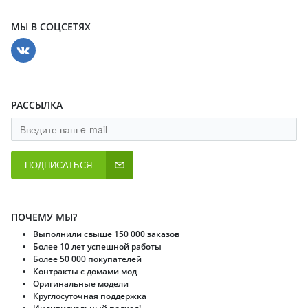
МЫ В СОЦСЕТЯХ
РАССЫЛКА
ПОДПИСАТЬСЯ
ПОЧЕМУ МЫ?
Выполнили свыше 150 000 заказов
Более 10 лет успешной работы
Более 50 000 покупателей
Контракты с домами мод
Оригинальные модели
Круглосуточная поддержка