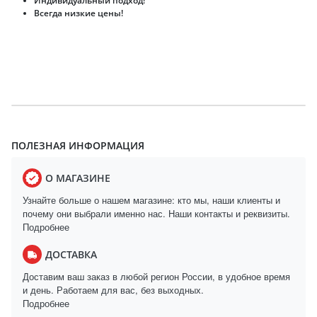
Индивидуальный подход!
Всегда низкие цены!
ПОЛЕЗНАЯ ИНФОРМАЦИЯ
О МАГАЗИНЕ
Узнайте больше о нашем магазине: кто мы, наши клиенты и
почему они выбрали именно нас. Наши контакты и реквизиты.
Подробнее
ДОСТАВКА
Доставим ваш заказ в любой регион России, в удобное время
и день. Работаем для вас, без выходных.
Подробнее