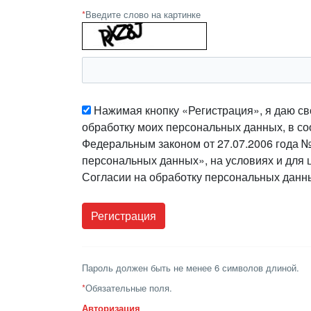
*
Введите слово на картинке
Нажимая кнопку «Регистрация», я даю св
обработку моих персональных данных, в со
Федеральным законом от 27.07.2006 года 
персональных данных», на условиях и для 
Согласии на обработку персональных данн
Пароль должен быть не менее 6 символов длиной.
*
Обязательные поля.
Авторизация