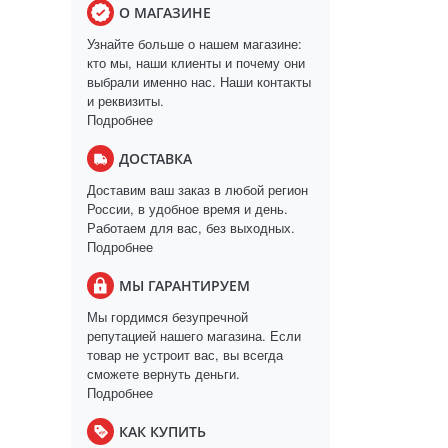
О МАГАЗИНЕ
Узнайте больше о нашем магазине:
кто мы, наши клиенты и почему они
выбрали именно нас. Наши контакты
и реквизиты.
Подробнее
ДОСТАВКА
Доставим ваш заказ в любой регион
России, в удобное время и день.
Работаем для вас, без выходных.
Подробнее
МЫ ГАРАНТИРУЕМ
Мы гордимся безупречной
репутацией нашего магазина. Если
товар не устроит вас, вы всегда
сможете вернуть деньги.
Подробнее
КАК КУПИТЬ