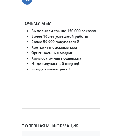
ПОЧЕМУ МЫ?
Выполнили свыше 150 000 заказов
Более 10 лет успешной работы
Более 50 000 покупателей
Контракты с домами мод
Оригинальные модели
Круглосуточная поддержка
Индивидуальный подход!
Всегда низкие цены!
ПОЛЕЗНАЯ ИНФОРМАЦИЯ