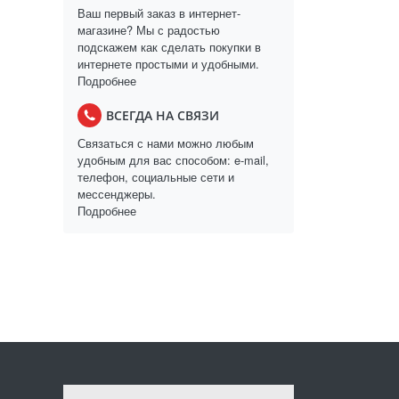
Ваш первый заказ в интернет-
магазине? Мы с радостью
подскажем как сделать покупки в
интернете простыми и удобными.
Подробнее
ВСЕГДА НА СВЯЗИ
Связаться с нами можно любым
удобным для вас способом: e-mail,
телефон, социальные сети и
мессенджеры.
Подробнее