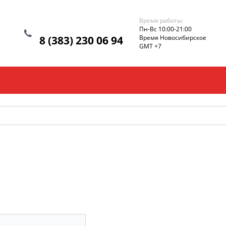
Время работы:
Пн-Вс 10:00-21:00
8 (383) 230 06 94
Время Новосибирское
GMT +7