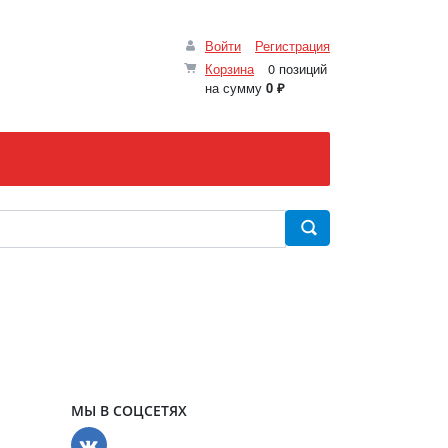
Войти
Регистрация
Корзина
0 позиций
на сумму
0 ₽
МЫ В СОЦСЕТЯХ