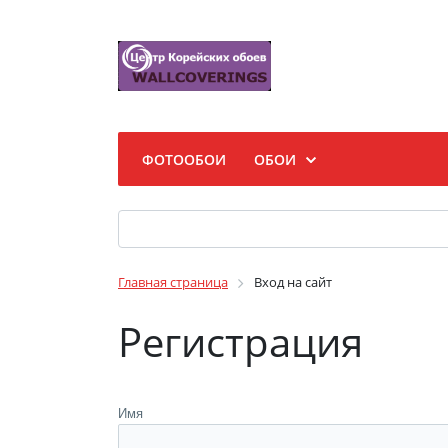
ФОТООБОИ
ОБОИ
Главная страница
Вход на сайт
Регистрация
Имя