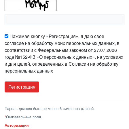
Нажимая кнопку «Регистрация», я даю свое
согласие на обработку моих персональных данных, в
соответствии с Федеральным законом от 27.07.2006
года №152-ФЗ «О персональных данных», на условиях
и для целей, определенных в Согласии на обработку
персональных данных
Пароль должен быть не менее 6 символов длиной.
*
Обязательные поля.
Авторизация