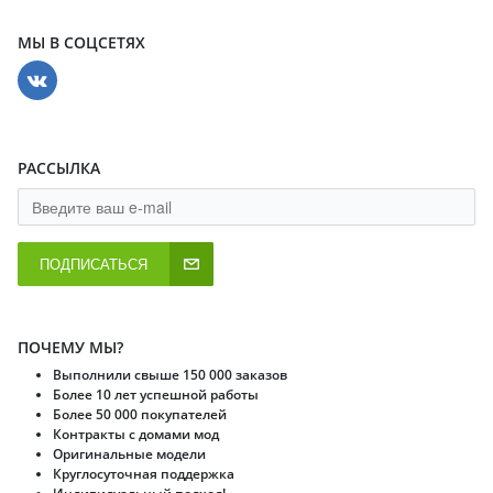
МЫ В СОЦСЕТЯХ
РАССЫЛКА
ПОДПИСАТЬСЯ
ПОЧЕМУ МЫ?
Выполнили свыше 150 000 заказов
Более 10 лет успешной работы
Более 50 000 покупателей
Контракты с домами мод
Оригинальные модели
Круглосуточная поддержка