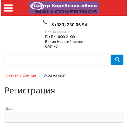
8 (383) 230 06 94
Время работы:
Пн-Вс 10:00-21:00
Время Новосибирское
GMT +7
Главная страница
Вход на сайт
Регистрация
Имя