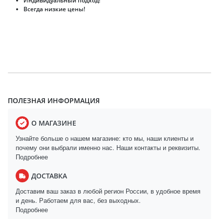
Индивидуальный подход!
Всегда низкие цены!
ПОЛЕЗНАЯ ИНФОРМАЦИЯ
О МАГАЗИНЕ
Узнайте больше о нашем магазине: кто мы, наши клиенты и
почему они выбрали именно нас. Наши контакты и реквизиты.
Подробнее
ДОСТАВКА
Доставим ваш заказ в любой регион России, в удобное время
и день. Работаем для вас, без выходных.
Подробнее