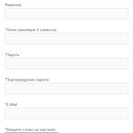
Фамилия
*
Логин (минимум 3 символа)
*
Пароль
*
Подтверждение пароля
*
E-Mail
*
Введите слово на картинке