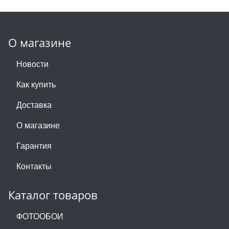
О магазине
Новости
Как купить
Доставка
О магазине
Гарантия
Контакты
Каталог товаров
ФОТООБОИ