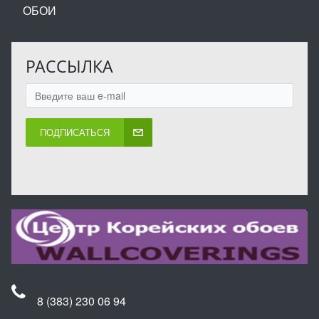
ОБОИ
РАССЫЛКА
ПОДПИСАТЬСЯ
8 (383) 230 06 94