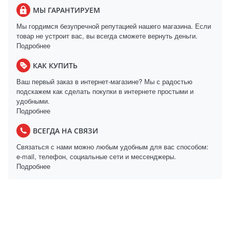
МЫ ГАРАНТИРУЕМ
Мы гордимся безупречной репутацией нашего магазина. Если
товар не устроит вас, вы всегда сможете вернуть деньги.
Подробнее
КАК КУПИТЬ
Ваш первый заказ в интернет-магазине? Мы с радостью
подскажем как сделать покупки в интернете простыми и
удобными.
Подробнее
ВСЕГДА НА СВЯЗИ
Связаться с нами можно любым удобным для вас способом:
e-mail, телефон, социальные сети и мессенджеры.
Подробнее