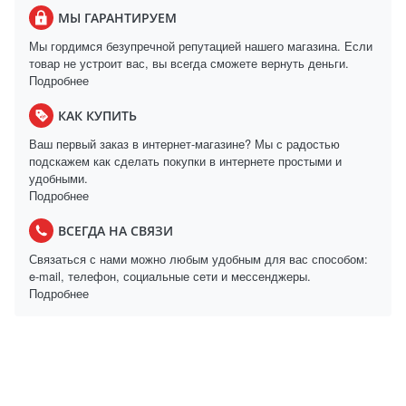
МЫ ГАРАНТИРУЕМ
Мы гордимся безупречной репутацией нашего магазина. Если
товар не устроит вас, вы всегда сможете вернуть деньги.
Подробнее
КАК КУПИТЬ
Ваш первый заказ в интернет-магазине? Мы с радостью
подскажем как сделать покупки в интернете простыми и
удобными.
Подробнее
ВСЕГДА НА СВЯЗИ
Связаться с нами можно любым удобным для вас способом:
e-mail, телефон, социальные сети и мессенджеры.
Подробнее