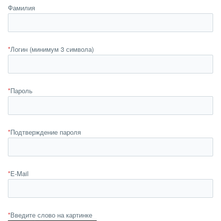
Фамилия
*
Логин (минимум 3 символа)
*
Пароль
*
Подтверждение пароля
*
E-Mail
*
Введите слово на картинке