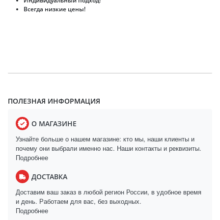
Индивидуальный подход!
Всегда низкие цены!
ПОЛЕЗНАЯ ИНФОРМАЦИЯ
О МАГАЗИНЕ
Узнайте больше о нашем магазине: кто мы, наши клиенты и
почему они выбрали именно нас. Наши контакты и реквизиты.
Подробнее
ДОСТАВКА
Доставим ваш заказ в любой регион России, в удобное время
и день. Работаем для вас, без выходных.
Подробнее