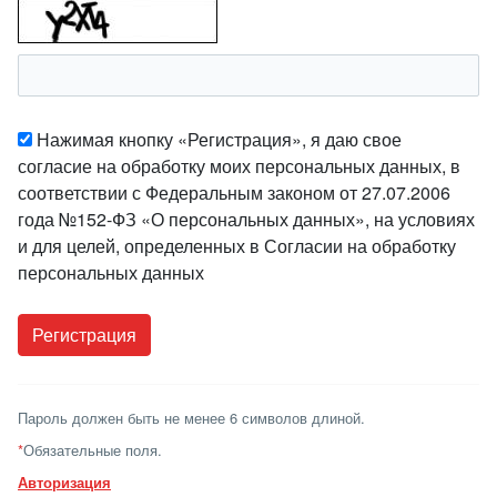
Нажимая кнопку «Регистрация», я даю свое
согласие на обработку моих персональных данных, в
соответствии с Федеральным законом от 27.07.2006
года №152-ФЗ «О персональных данных», на условиях
и для целей, определенных в Согласии на обработку
персональных данных
Пароль должен быть не менее 6 символов длиной.
*
Обязательные поля.
Авторизация