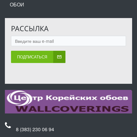
ОБОИ
РАССЫЛКА
ПОДПИСАТЬСЯ
8 (383) 230 06 94