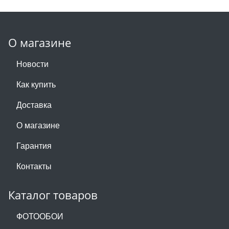
О магазине
Новости
Как купить
Доставка
О магазине
Гарантия
Контакты
Каталог товаров
ФОТООБОИ