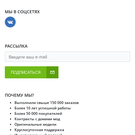
МЫ В СОЦСЕТЯХ
РАССЫЛКА
ПОДПИСАТЬСЯ
ПОЧЕМУ МЫ?
Выполнили свыше 150 000 заказов
Более 10 лет успешной работы
Более 50 000 покупателей
Контракты с домами мод
Оригинальные модели
Круглосуточная поддержка