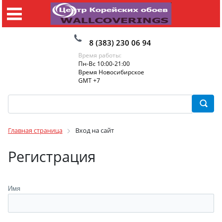
8 (383) 230 06 94
Время работы:
Пн-Вс 10:00-21:00
Время Новосибирское
GMT +7
Главная страница
Вход на сайт
Регистрация
Имя