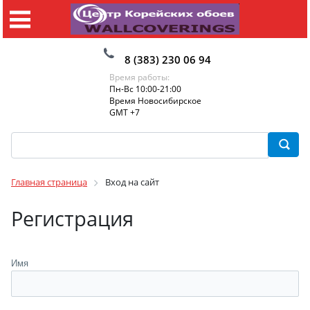
8 (383) 230 06 94
Время работы:
Пн-Вс 10:00-21:00
Время Новосибирское
GMT +7
Главная страница
Вход на сайт
Регистрация
Имя