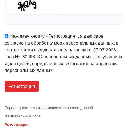
Нажимая кнопку «Регистрация», я даю свое
согласие на обработку моих персональных данных, в
соответствии с Федеральным законом от 27.07.2006
года №152-ФЗ «О персональных данных», на условиях
и для целей, определенных в Согласии на обработку
персональных данных
Пароль должен быть не менее 6 символов длиной.
*
Обязательные поля.
Авторизация