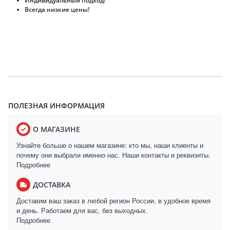
Индивидуальный подход!
Всегда низкие цены!
ПОЛЕЗНАЯ ИНФОРМАЦИЯ
О МАГАЗИНЕ
Узнайте больше о нашем магазине: кто мы, наши клиенты и
почему они выбрали именно нас. Наши контакты и реквизиты.
Подробнее
ДОСТАВКА
Доставим ваш заказ в любой регион России, в удобное время
и день. Работаем для вас, без выходных.
Подробнее