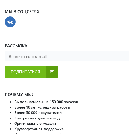
МЫ В СОЦСЕТЯХ
РАССЫЛКА
ПОДПИСАТЬСЯ
ПОЧЕМУ МЫ?
Выполнили свыше 150 000 заказов
Более 10 лет успешной работы
Более 50 000 покупателей
Контракты с домами мод
Оригинальные модели
Круглосуточная поддержка