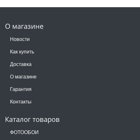
О магазине
Новости
Как купить
Доставка
О магазине
Гарантия
Контакты
Каталог товаров
ФОТООБОИ