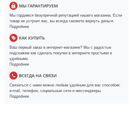
МЫ ГАРАНТИРУЕМ
Мы гордимся безупречной репутацией нашего магазина. Если
товар не устроит вас, вы всегда сможете вернуть деньги.
Подробнее
КАК КУПИТЬ
Ваш первый заказ в интернет-магазине? Мы с радостью
подскажем как сделать покупки в интернете простыми и
удобными.
Подробнее
ВСЕГДА НА СВЯЗИ
Связаться с нами можно любым удобным для вас способом:
e-mail, телефон, социальные сети и мессенджеры.
Подробнее