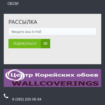
ОБОИ
РАССЫЛКА
ПОДПИСАТЬСЯ
8 (383) 230 06 94