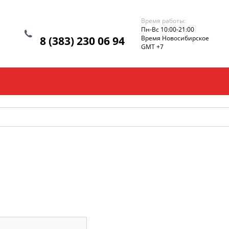
Время работы:
Пн-Вс 10:00-21:00
8 (383) 230 06 94
Время Новосибирское
GMT +7