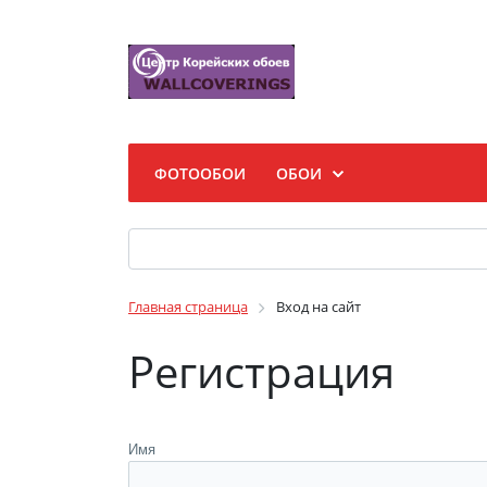
ФОТООБОИ
ОБОИ
Главная страница
Вход на сайт
Регистрация
Имя