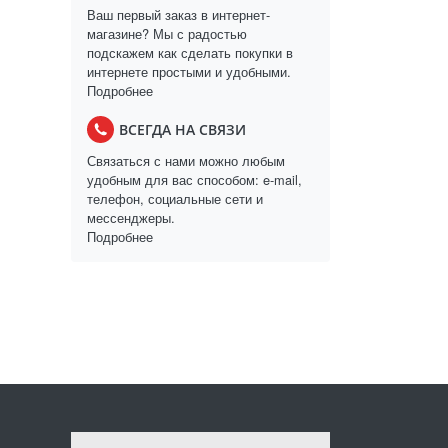
Ваш первый заказ в интернет-
магазине? Мы с радостью
подскажем как сделать покупки в
интернете простыми и удобными.
Подробнее
ВСЕГДА НА СВЯЗИ
Связаться с нами можно любым
удобным для вас способом: e-mail,
телефон, социальные сети и
мессенджеры.
Подробнее