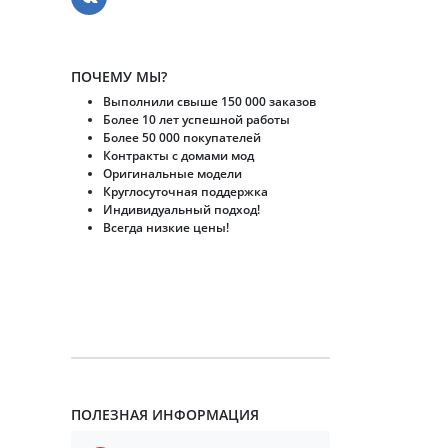
ПОЧЕМУ МЫ?
Выполнили свыше 150 000 заказов
Более 10 лет успешной работы
Более 50 000 покупателей
Контракты с домами мод
Оригинальные модели
Круглосуточная поддержка
Индивидуальный подход!
Всегда низкие цены!
ПОЛЕЗНАЯ ИНФОРМАЦИЯ