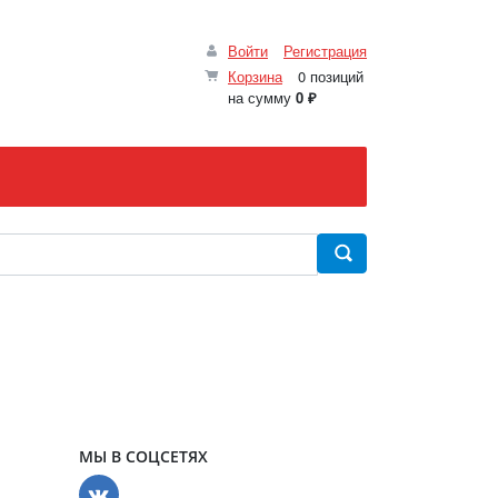
Войти
Регистрация
Корзина
0 позиций
на сумму
0 ₽
МЫ В СОЦСЕТЯХ