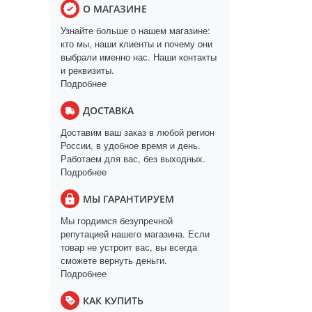
О МАГАЗИНЕ
Узнайте больше о нашем магазине:
кто мы, наши клиенты и почему они
выбрали именно нас. Наши контакты
и реквизиты.
Подробнее
ДОСТАВКА
Доставим ваш заказ в любой регион
России, в удобное время и день.
Работаем для вас, без выходных.
Подробнее
МЫ ГАРАНТИРУЕМ
Мы гордимся безупречной
репутацией нашего магазина. Если
товар не устроит вас, вы всегда
сможете вернуть деньги.
Подробнее
КАК КУПИТЬ