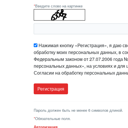
*
Введите слово на картинке
Нажимая кнопку «Регистрация», я даю св
обработку моих персональных данных, в со
Федеральным законом от 27.07.2006 года 
персональных данных», на условиях и для 
Согласии на обработку персональных данн
Пароль должен быть не менее 6 символов длиной.
*
Обязательные поля.
Авторизация