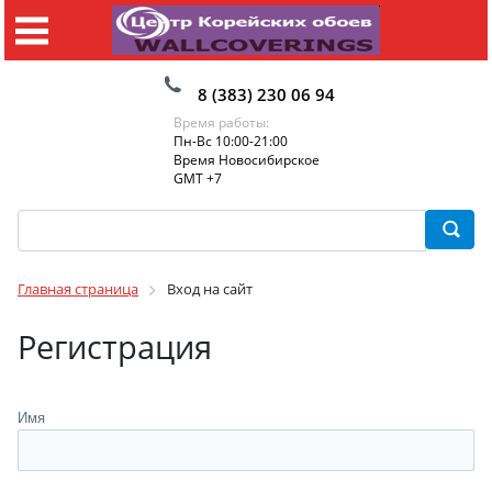
8 (383) 230 06 94
Время работы:
Пн-Вс 10:00-21:00
Время Новосибирское
GMT +7
Главная страница
Вход на сайт
Регистрация
Имя