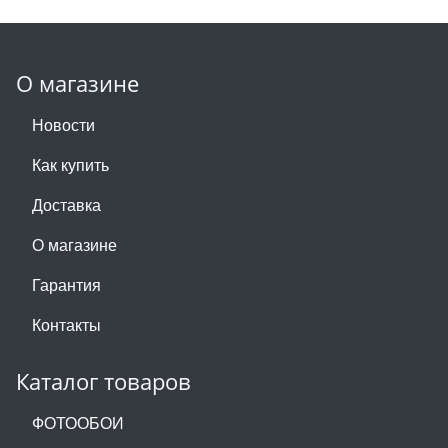
О магазине
Новости
Как купить
Доставка
О магазине
Гарантия
Контакты
Каталог товаров
ФОТООБОИ