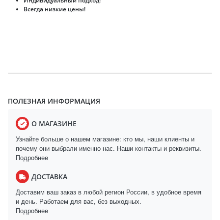
Индивидуальный подход!
Всегда низкие цены!
ПОЛЕЗНАЯ ИНФОРМАЦИЯ
О МАГАЗИНЕ
Узнайте больше о нашем магазине: кто мы, наши клиенты и
почему они выбрали именно нас. Наши контакты и реквизиты.
Подробнее
ДОСТАВКА
Доставим ваш заказ в любой регион России, в удобное время
и день. Работаем для вас, без выходных.
Подробнее