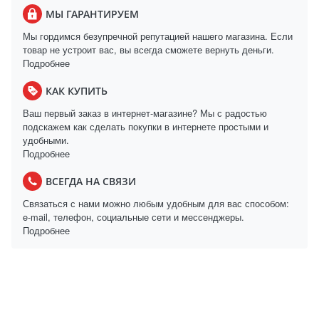
МЫ ГАРАНТИРУЕМ
Мы гордимся безупречной репутацией нашего магазина. Если
товар не устроит вас, вы всегда сможете вернуть деньги.
Подробнее
КАК КУПИТЬ
Ваш первый заказ в интернет-магазине? Мы с радостью
подскажем как сделать покупки в интернете простыми и
удобными.
Подробнее
ВСЕГДА НА СВЯЗИ
Связаться с нами можно любым удобным для вас способом:
e-mail, телефон, социальные сети и мессенджеры.
Подробнее