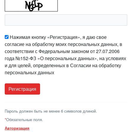
Нажимая кнопку «Регистрация», я даю свое
согласие на обработку моих персональных данных, в
соответствии с Федеральным законом от 27.07.2006
года №152-ФЗ «О персональных данных», на условиях
и для целей, определенных в Согласии на обработку
персональных данных
Пароль должен быть не менее 6 символов длиной.
*
Обязательные поля.
Авторизация