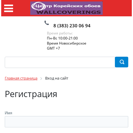
8 (383) 230 06 94
Время работы:
Пн-Вс 10:00-21:00
Время Новосибирское
GMT +7
Главная страница
Вход на сайт
Регистрация
Имя