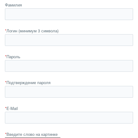
Фамилия
*
Логин (минимум 3 символа)
*
Пароль
*
Подтверждение пароля
*
E-Mail
*
Введите слово на картинке