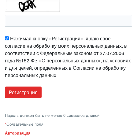
Нажимая кнопку «Регистрация», я даю свое
согласие на обработку моих персональных данных, в
соответствии с Федеральным законом от 27.07.2006
года №152-ФЗ «О персональных данных», на условиях
и для целей, определенных в Согласии на обработку
персональных данных
Пароль должен быть не менее 6 символов длиной.
*
Обязательные поля.
Авторизация