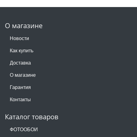
О магазине
Новости
Как купить
Доставка
О магазине
Гарантия
Контакты
Каталог товаров
ФОТООБОИ