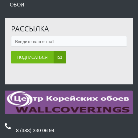
ОБОИ
РАССЫЛКА
ПОДПИСАТЬСЯ
8 (383) 230 06 94