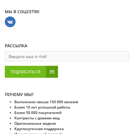
МЫ В СОЦСЕТЯХ
РАССЫЛКА
ПОДПИСАТЬСЯ
ПОЧЕМУ МЫ?
Выполнили свыше 150 000 заказов
Более 10 лет успешной работы
Более 50 000 покупателей
Контракты с домами мод
Оригинальные модели
Круглосуточная поддержка