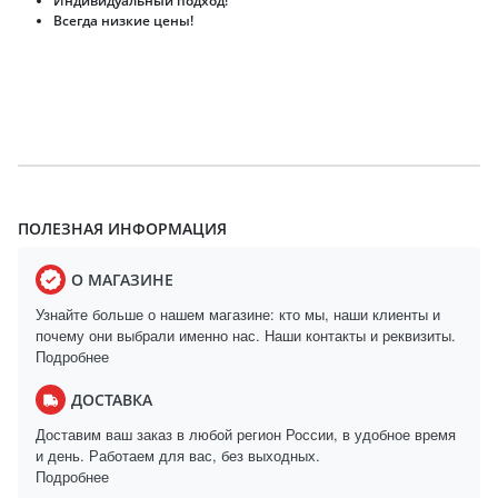
Индивидуальный подход!
Всегда низкие цены!
ПОЛЕЗНАЯ ИНФОРМАЦИЯ
О МАГАЗИНЕ
Узнайте больше о нашем магазине: кто мы, наши клиенты и
почему они выбрали именно нас. Наши контакты и реквизиты.
Подробнее
ДОСТАВКА
Доставим ваш заказ в любой регион России, в удобное время
и день. Работаем для вас, без выходных.
Подробнее