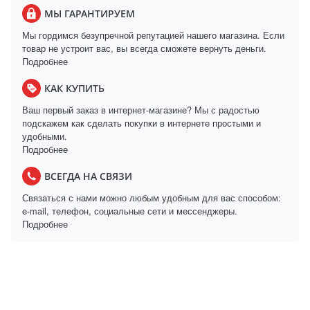
МЫ ГАРАНТИРУЕМ
Мы гордимся безупречной репутацией нашего магазина. Если
товар не устроит вас, вы всегда сможете вернуть деньги.
Подробнее
КАК КУПИТЬ
Ваш первый заказ в интернет-магазине? Мы с радостью
подскажем как сделать покупки в интернете простыми и
удобными.
Подробнее
ВСЕГДА НА СВЯЗИ
Связаться с нами можно любым удобным для вас способом:
e-mail, телефон, социальные сети и мессенджеры.
Подробнее