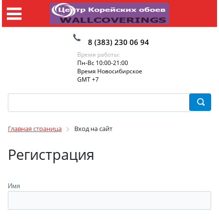
8 (383) 230 06 94
Время работы:
Пн-Вс 10:00-21:00
Время Новосибирское
GMT +7
Главная страница
Вход на сайт
Регистрация
Имя