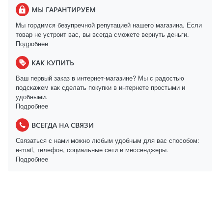
МЫ ГАРАНТИРУЕМ
Мы гордимся безупречной репутацией нашего магазина. Если
товар не устроит вас, вы всегда сможете вернуть деньги.
Подробнее
КАК КУПИТЬ
Ваш первый заказ в интернет-магазине? Мы с радостью
подскажем как сделать покупки в интернете простыми и
удобными.
Подробнее
ВСЕГДА НА СВЯЗИ
Связаться с нами можно любым удобным для вас способом:
e-mail, телефон, социальные сети и мессенджеры.
Подробнее