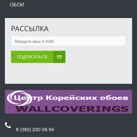
ОБОИ
РАССЫЛКА
ПОДПИСАТЬСЯ
8 (383) 230 06 94