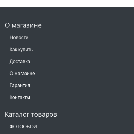
О магазине
Новости
Как купить
Доставка
О магазине
Гарантия
Контакты
Каталог товаров
ФОТООБОИ