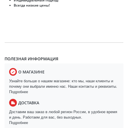
Индивидуальный подход!
Всегда низкие цены!
ПОЛЕЗНАЯ ИНФОРМАЦИЯ
О МАГАЗИНЕ
Узнайте больше о нашем магазине: кто мы, наши клиенты и
почему они выбрали именно нас. Наши контакты и реквизиты.
Подробнее
ДОСТАВКА
Доставим ваш заказ в любой регион России, в удобное время
и день. Работаем для вас, без выходных.
Подробнее