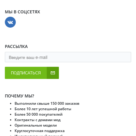
МЫ В СОЦСЕТЯХ
РАССЫЛКА
ПОДПИСАТЬСЯ
ПОЧЕМУ МЫ?
Выполнили свыше 150 000 заказов
Более 10 лет успешной работы
Более 50 000 покупателей
Контракты с домами мод
Оригинальные модели
Круглосуточная поддержка