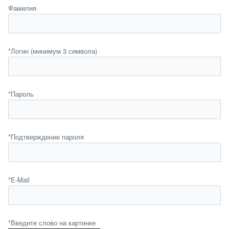
Фамилия
*
Логин (минимум 3 символа)
*
Пароль
*
Подтверждение пароля
*
E-Mail
*
Введите слово на картинке