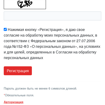
Нажимая кнопку «Регистрация», я даю свое
согласие на обработку моих персональных данных, в
соответствии с Федеральным законом от 27.07.2006
года №152-ФЗ «О персональных данных», на условиях
и для целей, определенных в Согласии на обработку
персональных данных
Пароль должен быть не менее 6 символов длиной.
*
Обязательные поля.
Авторизация