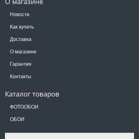
О магазине
Новости
Как купить
Доставка
О магазине
Гарантия
Контакты
Каталог товаров
ФОТООБОИ
ОБОИ