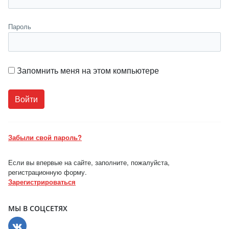
Пароль
Запомнить меня на этом компьютере
Забыли свой пароль?
Если вы впервые на сайте, заполните, пожалуйста,
регистрационную форму.
Зарегистрироваться
МЫ В СОЦСЕТЯХ