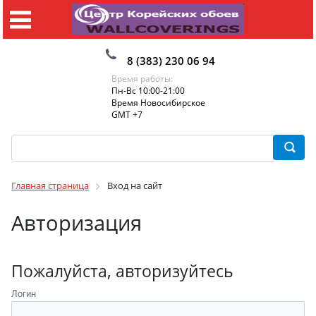
8 (383) 230 06 94
Время работы:
Пн-Вс 10:00-21:00
Время Новосибирское
GMT +7
Главная страница
Вход на сайт
Авторизация
Пожалуйста, авторизуйтесь
Логин