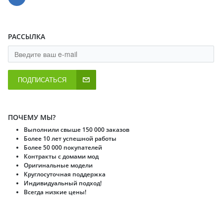
РАССЫЛКА
ПОДПИСАТЬСЯ
ПОЧЕМУ МЫ?
Выполнили свыше 150 000 заказов
Более 10 лет успешной работы
Более 50 000 покупателей
Контракты с домами мод
Оригинальные модели
Круглосуточная поддержка
Индивидуальный подход!
Всегда низкие цены!