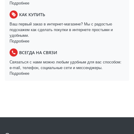
Подробнее
КАК КУПИТЬ
Ваш первый заказ в интернет-магазине? Мы с радостью
подскажем как сделать покупки в интернете простыми и
удобными.
Подробнее
ВСЕГДА НА СВЯЗИ
Связаться с нами можно любым удобным для вас способом:
e-mail, телефон, социальные сети и мессенджеры.
Подробнее