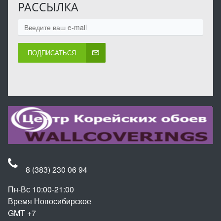
РАССЫЛКА
ПОДПИСАТЬСЯ
8 (383) 230 06 94
Пн-Вс 10:00-21:00
Время Новосибирское
GMT +7