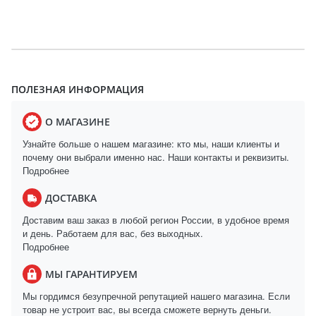
ПОЛЕЗНАЯ ИНФОРМАЦИЯ
О МАГАЗИНЕ
Узнайте больше о нашем магазине: кто мы, наши клиенты и
почему они выбрали именно нас. Наши контакты и реквизиты.
Подробнее
ДОСТАВКА
Доставим ваш заказ в любой регион России, в удобное время
и день. Работаем для вас, без выходных.
Подробнее
МЫ ГАРАНТИРУЕМ
Мы гордимся безупречной репутацией нашего магазина. Если
товар не устроит вас, вы всегда сможете вернуть деньги.