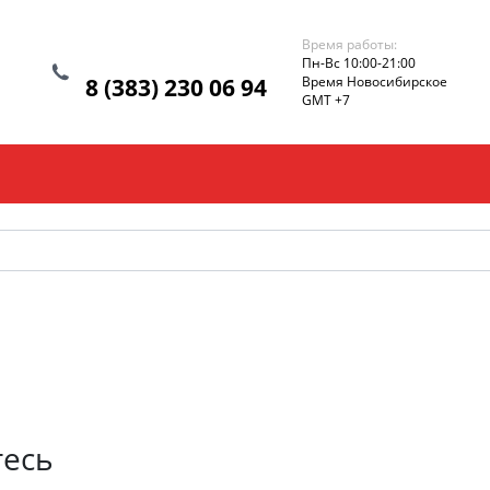
Время работы:
Пн-Вс 10:00-21:00
8 (383) 230 06 94
Время Новосибирское
GMT +7
тесь