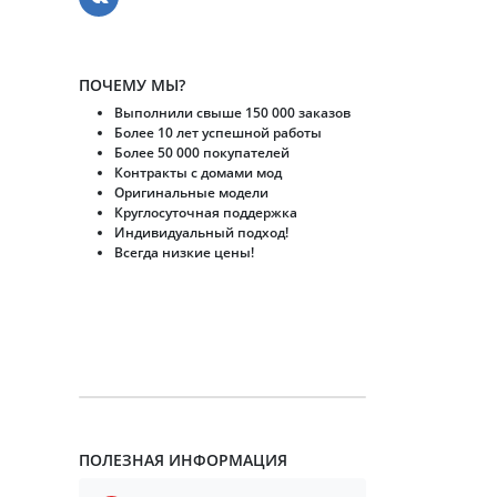
ПОЧЕМУ МЫ?
Выполнили свыше 150 000 заказов
Более 10 лет успешной работы
Более 50 000 покупателей
Контракты с домами мод
Оригинальные модели
Круглосуточная поддержка
Индивидуальный подход!
Всегда низкие цены!
ПОЛЕЗНАЯ ИНФОРМАЦИЯ