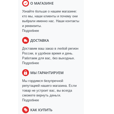
О МАГАЗИНЕ
Узнайте больше о нашем магазине:
кто мы, наши клиенты и почему они
выбрали именно нас. Наши контакты
и реквизиты.
Подробнее
ДОСТАВКА
Доставим ваш заказ в любой регион
России, в удобное время и день.
Работаем для вас, без выходных.
Подробнее
МЫ ГАРАНТИРУЕМ
Мы гордимся безупречной
репутацией нашего магазина. Если
товар не устроит вас, вы всегда
сможете вернуть деньги.
Подробнее
КАК КУПИТЬ