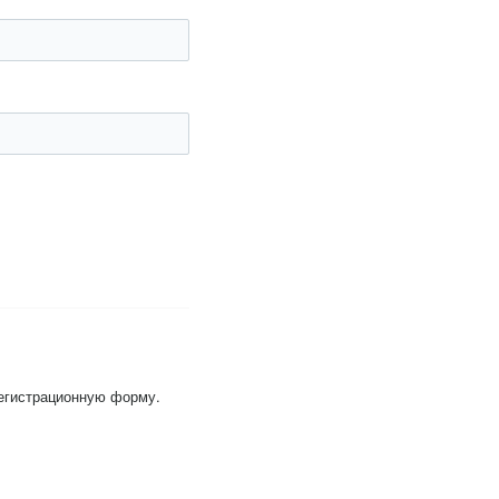
регистрационную форму.