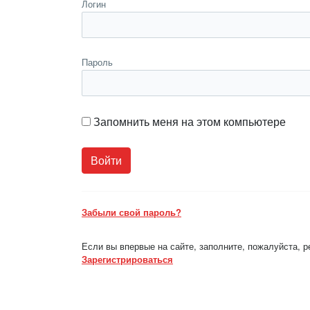
Логин
Пароль
Запомнить меня на этом компьютере
Забыли свой пароль?
Если вы впервые на сайте, заполните, пожалуйста, 
Зарегистрироваться