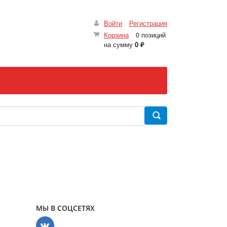
Войти
Регистрация
Корзина
0 позиций
на сумму
0 ₽
МЫ В СОЦСЕТЯХ