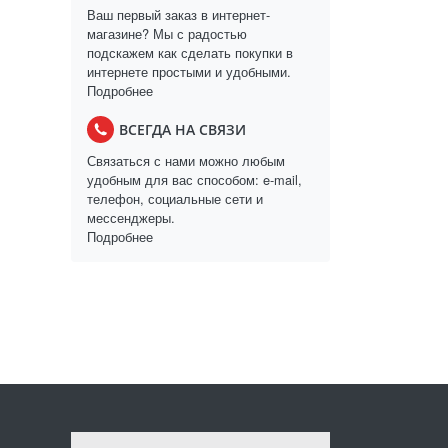
Ваш первый заказ в интернет-
магазине? Мы с радостью
подскажем как сделать покупки в
интернете простыми и удобными.
Подробнее
ВСЕГДА НА СВЯЗИ
Связаться с нами можно любым
удобным для вас способом: e-mail,
телефон, социальные сети и
мессенджеры.
Подробнее