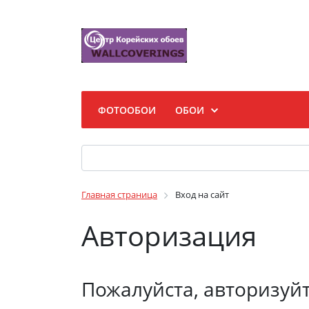
ФОТООБОИ
ОБОИ
Главная страница
Вход на сайт
Авторизация
Пожалуйста, авторизуй