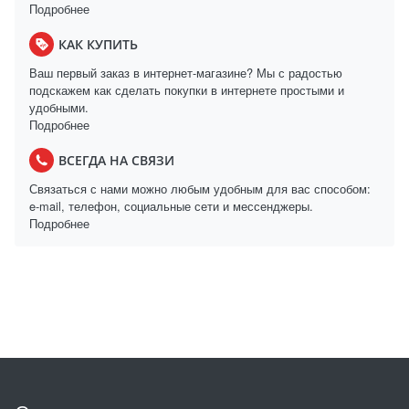
Подробнее
КАК КУПИТЬ
Ваш первый заказ в интернет-магазине? Мы с радостью
подскажем как сделать покупки в интернете простыми и
удобными.
Подробнее
ВСЕГДА НА СВЯЗИ
Связаться с нами можно любым удобным для вас способом:
e-mail, телефон, социальные сети и мессенджеры.
Подробнее