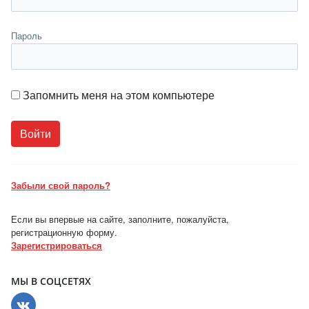
Пароль
Запомнить меня на этом компьютере
Забыли свой пароль?
Если вы впервые на сайте, заполните, пожалуйста,
регистрационную форму.
Зарегистрироваться
МЫ В СОЦСЕТЯХ