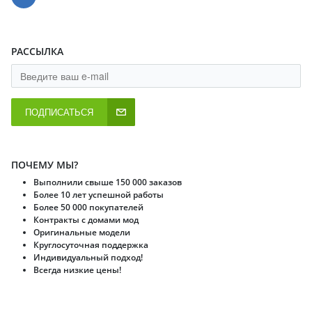
РАССЫЛКА
ПОДПИСАТЬСЯ
ПОЧЕМУ МЫ?
Выполнили свыше 150 000 заказов
Более 10 лет успешной работы
Более 50 000 покупателей
Контракты с домами мод
Оригинальные модели
Круглосуточная поддержка
Индивидуальный подход!
Всегда низкие цены!