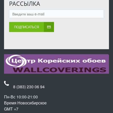
РАССЫЛКА
ПОДПИСАТЬСЯ
8 (383) 230 06 94
Пн-Вс 10:00-21:00
Время Новосибирское
GMT +7