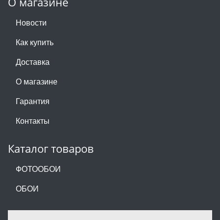
О магазине
Новости
Как купить
Доставка
О магазине
Гарантия
Контакты
Каталог товаров
ФОТООБОИ
ОБОИ