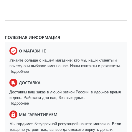
ПОЛЕЗНАЯ ИНФОРМАЦИЯ
О МАГАЗИНЕ
Узнайте больше о нашем магазине: кто мы, наши клиенты и
почему они выбрали именно нас. Наши контакты и реквизиты.
Подробнее
ДОСТАВКА
Доставим ваш заказ в любой регион России, в удобное время
и день. Работаем для вас, без выходных.
Подробнее
МЫ ГАРАНТИРУЕМ
Мы гордимся безупречной репутацией нашего магазина. Если
товар не устроит вас, вы всегда сможете вернуть деньги.