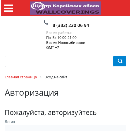
8 (383) 230 06 94
Время работы:
Пн-Вс 10:00-21:00
Время Новосибирское
GMT +7
Главная страница
Вход на сайт
Авторизация
Пожалуйста, авторизуйтесь
Логин