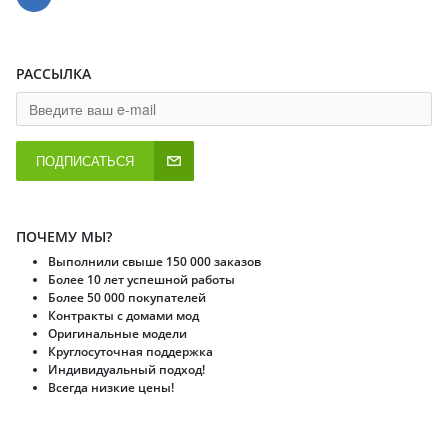
РАССЫЛКА
ПОДПИСАТЬСЯ
ПОЧЕМУ МЫ?
Выполнили свыше 150 000 заказов
Более 10 лет успешной работы
Более 50 000 покупателей
Контракты с домами мод
Оригинальные модели
Круглосуточная поддержка
Индивидуальный подход!
Всегда низкие цены!