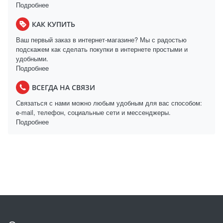
Подробнее
КАК КУПИТЬ
Ваш первый заказ в интернет-магазине? Мы с радостью
подскажем как сделать покупки в интернете простыми и
удобными.
Подробнее
ВСЕГДА НА СВЯЗИ
Связаться с нами можно любым удобным для вас способом:
e-mail, телефон, социальные сети и мессенджеры.
Подробнее