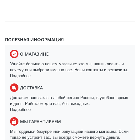
ПОЛЕЗНАЯ ИНФОРМАЦИЯ
О МАГАЗИНЕ
Узнайте больше о нашем магазине: кто мы, наши клиенты и
почему они выбрали именно нас. Наши контакты и реквизиты.
Подробнее
ДОСТАВКА
Доставим ваш заказ в любой регион России, в удобное время
и день. Работаем для вас, без выходных.
Подробнее
МЫ ГАРАНТИРУЕМ
Мы гордимся безупречной репутацией нашего магазина. Если
товар не устроит вас, вы всегда сможете вернуть деньги.