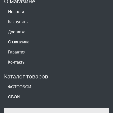
О магазине
Новости
Как купить
Доставка
О магазине
Гарантия
Контакты
Каталог товаров
ФОТООБОИ
ОБОИ