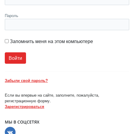
Пароль
Запомнить меня на этом компьютере
Забыли свой пароль?
Если вы впервые на сайте, заполните, пожалуйста,
регистрационную форму.
Зарегистрироваться
МЫ В СОЦСЕТЯХ