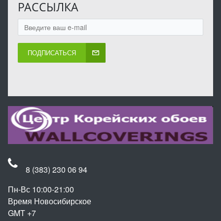
РАССЫЛКА
ПОДПИСАТЬСЯ
8 (383) 230 06 94
Пн-Вс 10:00-21:00
Время Новосибирское
GMT +7