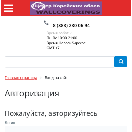
8 (383) 230 06 94
Время работы:
Пн-Вс 10:00-21:00
Время Новосибирское
GMT +7
Главная страница
Вход на сайт
Авторизация
Пожалуйста, авторизуйтесь
Логин