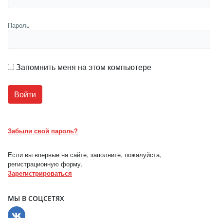
Пароль
Запомнить меня на этом компьютере
Забыли свой пароль?
Если вы впервые на сайте, заполните, пожалуйста,
регистрационную форму.
Зарегистрироваться
МЫ В СОЦСЕТЯХ