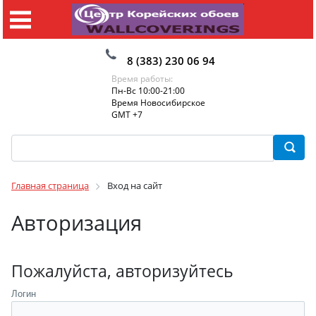
8 (383) 230 06 94
Время работы:
Пн-Вс 10:00-21:00
Время Новосибирское
GMT +7
Главная страница
Вход на сайт
Авторизация
Пожалуйста, авторизуйтесь
Логин