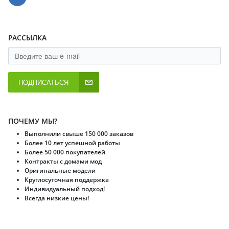
РАССЫЛКА
ПОДПИСАТЬСЯ
ПОЧЕМУ МЫ?
Выполнили свыше 150 000 заказов
Более 10 лет успешной работы
Более 50 000 покупателей
Контракты с домами мод
Оригинальные модели
Круглосуточная поддержка
Индивидуальный подход!
Всегда низкие цены!