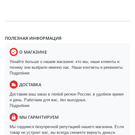
ПОЛЕЗНАЯ ИНФОРМАЦИЯ
О МАГАЗИНЕ
Узнайте больше о нашем магазине: кто мы, наши клиенты и
почему они выбрали именно нас. Наши контакты и реквизиты.
Подробнее
ДОСТАВКА
Доставим ваш заказ в любой регион России, в удобное время
и день. Работаем для вас, без выходных.
Подробнее
МЫ ГАРАНТИРУЕМ
Мы гордимся безупречной репутацией нашего магазина. Если
товар не устроит вас, вы всегда сможете вернуть деньги.