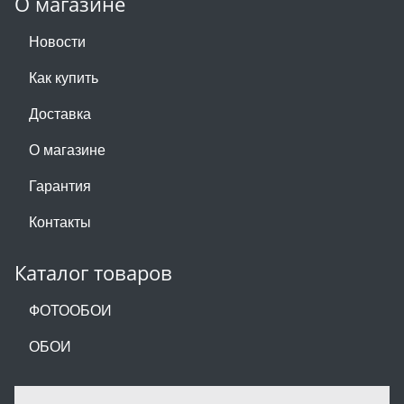
О магазине
Новости
Как купить
Доставка
О магазине
Гарантия
Контакты
Каталог товаров
ФОТООБОИ
ОБОИ