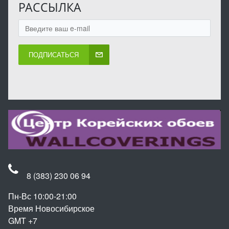
РАССЫЛКА
ПОДПИСАТЬСЯ
8 (383) 230 06 94
Пн-Вс 10:00-21:00
Время Новосибирское
GMT +7