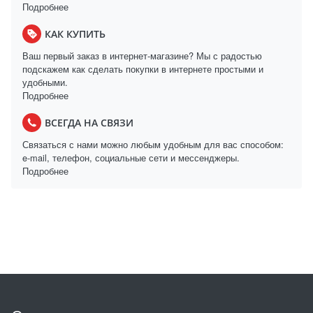
Подробнее
КАК КУПИТЬ
Ваш первый заказ в интернет-магазине? Мы с радостью
подскажем как сделать покупки в интернете простыми и
удобными.
Подробнее
ВСЕГДА НА СВЯЗИ
Связаться с нами можно любым удобным для вас способом:
e-mail, телефон, социальные сети и мессенджеры.
Подробнее