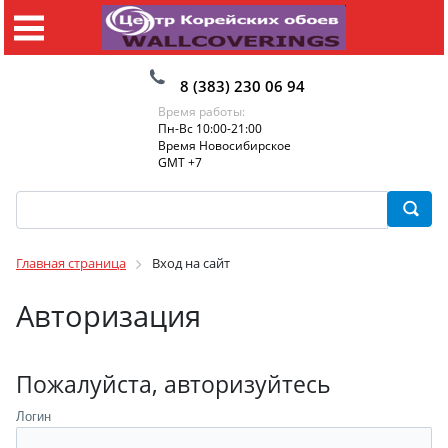
8 (383) 230 06 94
Время работы:
Пн-Вс 10:00-21:00
Время Новосибирское
GMT +7
Главная страница
Вход на сайт
Авторизация
Пожалуйста, авторизуйтесь
Логин