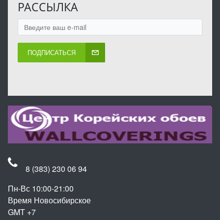
РАССЫЛКА
ПОДПИСАТЬСЯ
8 (383) 230 06 94
Пн-Вс 10:00-21:00
Время Новосибирское
GMT +7