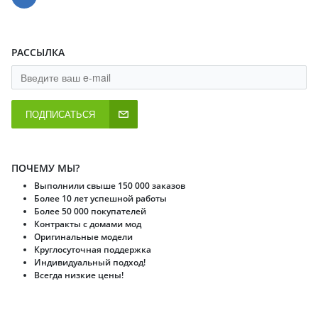
РАССЫЛКА
ПОДПИСАТЬСЯ
ПОЧЕМУ МЫ?
Выполнили свыше 150 000 заказов
Более 10 лет успешной работы
Более 50 000 покупателей
Контракты с домами мод
Оригинальные модели
Круглосуточная поддержка
Индивидуальный подход!
Всегда низкие цены!