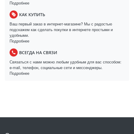
Подробнее
КАК КУПИТЬ
Ваш первый заказ в интернет-магазине? Мы с радостью
подскажем как сделать покупки в интернете простыми и
удобными.
Подробнее
ВСЕГДА НА СВЯЗИ
Связаться с нами можно любым удобным для вас способом:
e-mail, телефон, социальные сети и мессенджеры.
Подробнее