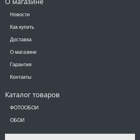
О магазине
Новости
Как купить
Доставка
О магазине
Гарантия
Контакты
Каталог товаров
ФОТООБОИ
ОБОИ