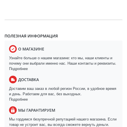
ПОЛЕЗНАЯ ИНФОРМАЦИЯ
О МАГАЗИНЕ
Узнайте больше о нашем магазине: кто мы, наши клиенты и
почему они выбрали именно нас. Наши контакты и реквизиты.
Подробнее
ДОСТАВКА
Доставим ваш заказ в любой регион России, в удобное время
и день. Работаем для вас, без выходных.
Подробнее
МЫ ГАРАНТИРУЕМ
Мы гордимся безупречной репутацией нашего магазина. Если
товар не устроит вас, вы всегда сможете вернуть деньги.