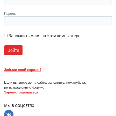
Пароль
Запомнить меня на этом компьютере
Забыли свой пароль?
Если вы впервые на сайте, заполните, пожалуйста,
регистрационную форму.
Зарегистрироваться
МЫ В СОЦСЕТЯХ