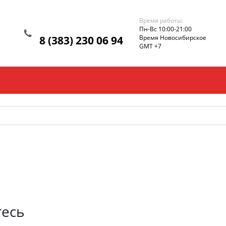
Время работы:
Пн-Вс 10:00-21:00
8 (383) 230 06 94
Время Новосибирское
GMT +7
тесь