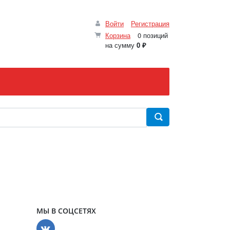
Войти
Регистрация
Корзина
0 позиций
на сумму
0 ₽
МЫ В СОЦСЕТЯХ