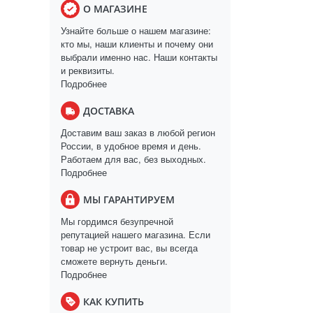
О МАГАЗИНЕ
Узнайте больше о нашем магазине:
кто мы, наши клиенты и почему они
выбрали именно нас. Наши контакты
и реквизиты.
Подробнее
ДОСТАВКА
Доставим ваш заказ в любой регион
России, в удобное время и день.
Работаем для вас, без выходных.
Подробнее
МЫ ГАРАНТИРУЕМ
Мы гордимся безупречной
репутацией нашего магазина. Если
товар не устроит вас, вы всегда
сможете вернуть деньги.
Подробнее
КАК КУПИТЬ