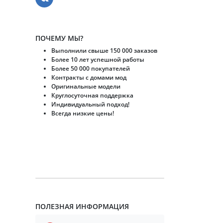
ПОЧЕМУ МЫ?
Выполнили свыше 150 000 заказов
Более 10 лет успешной работы
Более 50 000 покупателей
Контракты с домами мод
Оригинальные модели
Круглосуточная поддержка
Индивидуальный подход!
Всегда низкие цены!
ПОЛЕЗНАЯ ИНФОРМАЦИЯ