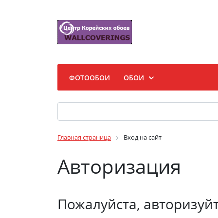
ФОТООБОИ
ОБОИ
Главная страница
Вход на сайт
Авторизация
Пожалуйста, авторизуй