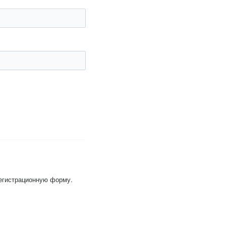
регистрационную форму.