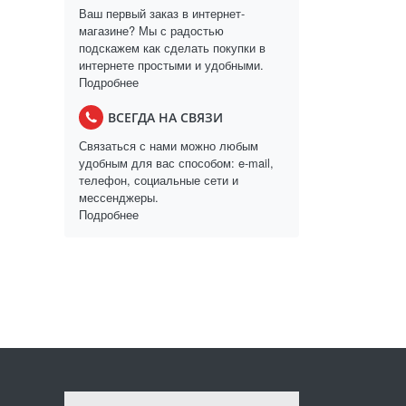
Ваш первый заказ в интернет-
магазине? Мы с радостью
подскажем как сделать покупки в
интернете простыми и удобными.
Подробнее
ВСЕГДА НА СВЯЗИ
Связаться с нами можно любым
удобным для вас способом: e-mail,
телефон, социальные сети и
мессенджеры.
Подробнее