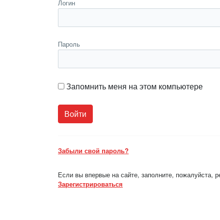
Логин
Пароль
Запомнить меня на этом компьютере
Забыли свой пароль?
Если вы впервые на сайте, заполните, пожалуйста, 
Зарегистрироваться