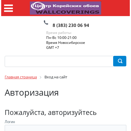
8 (383) 230 06 94
Время работы:
Пн-Вс 10:00-21:00
Время Новосибирское
GMT +7
Главная страница
Вход на сайт
Авторизация
Пожалуйста, авторизуйтесь
Логин