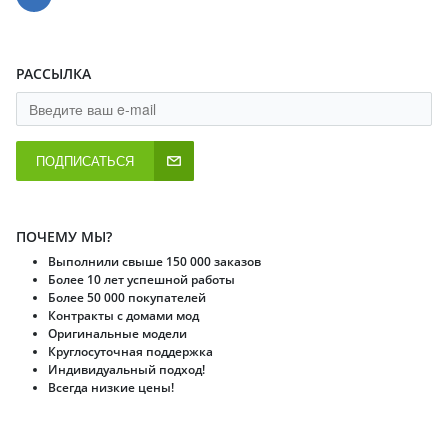
РАССЫЛКА
ПОДПИСАТЬСЯ
ПОЧЕМУ МЫ?
Выполнили свыше 150 000 заказов
Более 10 лет успешной работы
Более 50 000 покупателей
Контракты с домами мод
Оригинальные модели
Круглосуточная поддержка
Индивидуальный подход!
Всегда низкие цены!