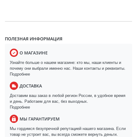
ПОЛЕЗНАЯ ИНФОРМАЦИЯ
О МАГАЗИНЕ
Узнайте больше о нашем магазине: кто мы, наши клиенты и
почему они выбрали именно нас. Наши контакты и реквизиты.
Подробнее
ДОСТАВКА
Доставим ваш заказ в любой регион России, в удобное время
и день. Работаем для вас, без выходных.
Подробнее
МЫ ГАРАНТИРУЕМ
Мы гордимся безупречной репутацией нашего магазина. Если
товар не устроит вас, вы всегда сможете вернуть деньги.