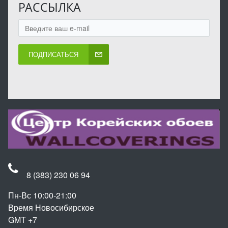
РАССЫЛКА
ПОДПИСАТЬСЯ
8 (383) 230 06 94
Пн-Вс 10:00-21:00
Время Новосибирское
GMT +7