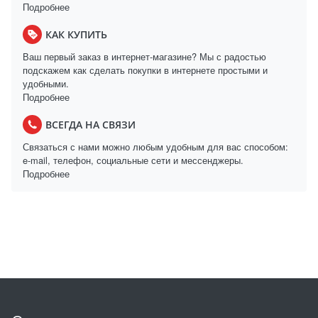
Подробнее
КАК КУПИТЬ
Ваш первый заказ в интернет-магазине? Мы с радостью
подскажем как сделать покупки в интернете простыми и
удобными.
Подробнее
ВСЕГДА НА СВЯЗИ
Связаться с нами можно любым удобным для вас способом:
e-mail, телефон, социальные сети и мессенджеры.
Подробнее