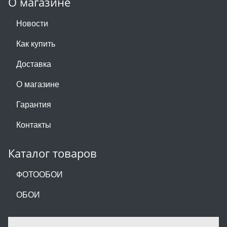
О магазине
Новости
Как купить
Доставка
О магазине
Гарантия
Контакты
Каталог товаров
ФОТООБОИ
ОБОИ