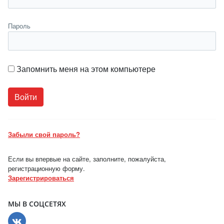
Пароль
Запомнить меня на этом компьютере
Забыли свой пароль?
Если вы впервые на сайте, заполните, пожалуйста,
регистрационную форму.
Зарегистрироваться
МЫ В СОЦСЕТЯХ