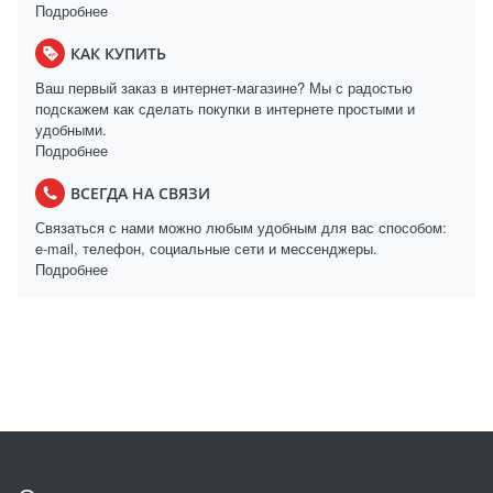
Подробнее
КАК КУПИТЬ
Ваш первый заказ в интернет-магазине? Мы с радостью
подскажем как сделать покупки в интернете простыми и
удобными.
Подробнее
ВСЕГДА НА СВЯЗИ
Связаться с нами можно любым удобным для вас способом:
e-mail, телефон, социальные сети и мессенджеры.
Подробнее