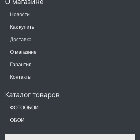
О магазине
Новости
Как купить
Доставка
О магазине
Гарантия
Контакты
Каталог товаров
ФОТООБОИ
ОБОИ