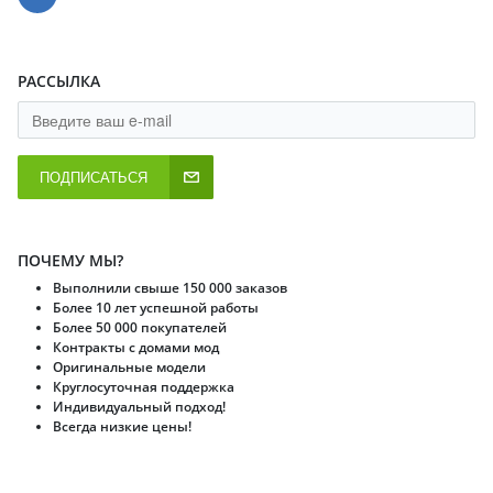
РАССЫЛКА
ПОДПИСАТЬСЯ
ПОЧЕМУ МЫ?
Выполнили свыше 150 000 заказов
Более 10 лет успешной работы
Более 50 000 покупателей
Контракты с домами мод
Оригинальные модели
Круглосуточная поддержка
Индивидуальный подход!
Всегда низкие цены!