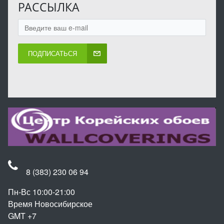
РАССЫЛКА
ПОДПИСАТЬСЯ
8 (383) 230 06 94
Пн-Вс 10:00-21:00
Время Новосибирское
GMT +7