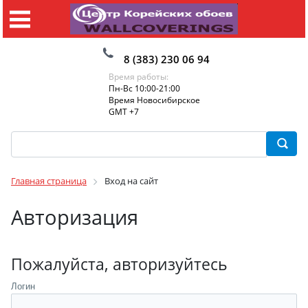
8 (383) 230 06 94
Время работы:
Пн-Вс 10:00-21:00
Время Новосибирское
GMT +7
Главная страница
Вход на сайт
Авторизация
Пожалуйста, авторизуйтесь
Логин