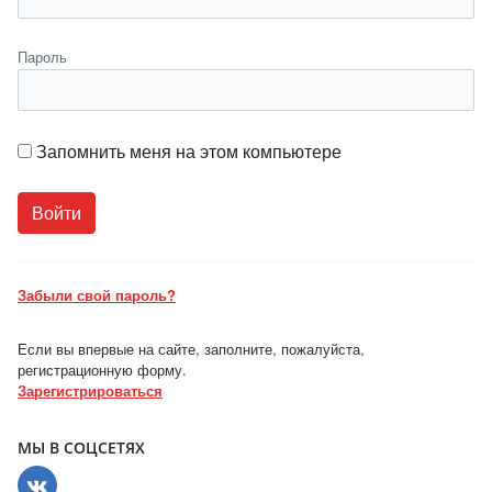
Пароль
Запомнить меня на этом компьютере
Забыли свой пароль?
Если вы впервые на сайте, заполните, пожалуйста,
регистрационную форму.
Зарегистрироваться
МЫ В СОЦСЕТЯХ