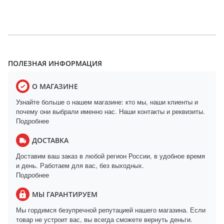
ПОЛЕЗНАЯ ИНФОРМАЦИЯ
О МАГАЗИНЕ
Узнайте больше о нашем магазине: кто мы, наши клиенты и
почему они выбрали именно нас. Наши контакты и реквизиты.
Подробнее
ДОСТАВКА
Доставим ваш заказ в любой регион России, в удобное время
и день. Работаем для вас, без выходных.
Подробнее
МЫ ГАРАНТИРУЕМ
Мы гордимся безупречной репутацией нашего магазина. Если
товар не устроит вас, вы всегда сможете вернуть деньги.