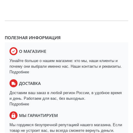
ПОЛЕЗНАЯ ИНФОРМАЦИЯ
О МАГАЗИНЕ
Узнайте больше о нашем магазине: кто мы, наши клиенты и
почему они выбрали именно нас. Наши контакты и реквизиты.
Подробнее
ДОСТАВКА
Доставим ваш заказ в любой регион России, в удобное время
и день. Работаем для вас, без выходных.
Подробнее
МЫ ГАРАНТИРУЕМ
Мы гордимся безупречной репутацией нашего магазина. Если
товар не устроит вас, вы всегда сможете вернуть деньги.