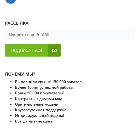
РАССЫЛКА
ПОДПИСАТЬСЯ
ПОЧЕМУ МЫ?
Выполнили свыше 150 000 заказов
Более 10 лет успешной работы
Более 50 000 покупателей
Контракты с домами мод
Оригинальные модели
Круглосуточная поддержка
Индивидуальный подход!
Всегда низкие цены!