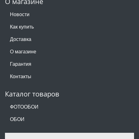
О магазине
Новости
Как купить
Доставка
О магазине
Гарантия
Контакты
Каталог товаров
ФОТООБОИ
ОБОИ