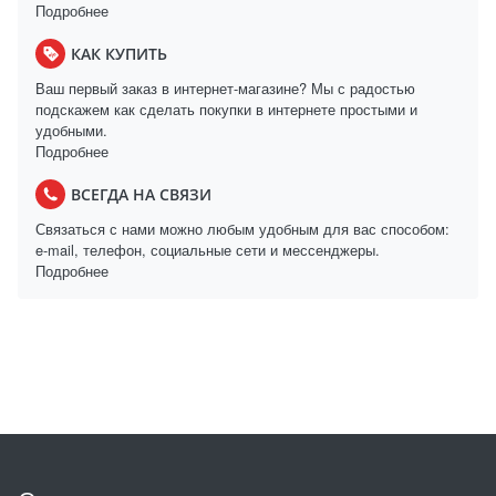
Подробнее
КАК КУПИТЬ
Ваш первый заказ в интернет-магазине? Мы с радостью
подскажем как сделать покупки в интернете простыми и
удобными.
Подробнее
ВСЕГДА НА СВЯЗИ
Связаться с нами можно любым удобным для вас способом:
e-mail, телефон, социальные сети и мессенджеры.
Подробнее