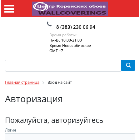
8 (383) 230 06 94
Время работы:
Пн-Вс 10:00-21:00
Время Новосибирское
GMT +7
Главная страница
Вход на сайт
Авторизация
Пожалуйста, авторизуйтесь
Логин