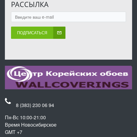
РАССЫЛКА
ПОДПИСАТЬСЯ
8 (383) 230 06 94
Пн-Вс 10:00-21:00
Время Новосибирское
GMT +7