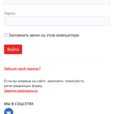
Пароль
Запомнить меня на этом компьютере
Забыли свой пароль?
Если вы впервые на сайте, заполните, пожалуйста,
регистрационную форму.
Зарегистрироваться
МЫ В СОЦСЕТЯХ