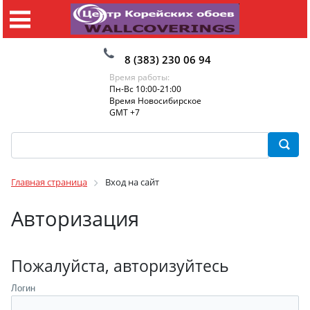
8 (383) 230 06 94
Время работы:
Пн-Вс 10:00-21:00
Время Новосибирское
GMT +7
Главная страница
Вход на сайт
Авторизация
Пожалуйста, авторизуйтесь
Логин