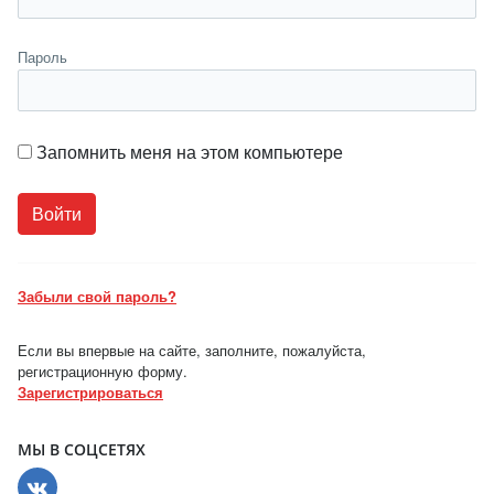
Пароль
Запомнить меня на этом компьютере
Забыли свой пароль?
Если вы впервые на сайте, заполните, пожалуйста,
регистрационную форму.
Зарегистрироваться
МЫ В СОЦСЕТЯХ