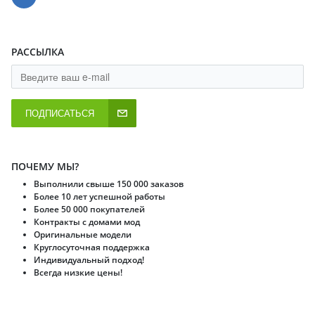
РАССЫЛКА
ПОДПИСАТЬСЯ
ПОЧЕМУ МЫ?
Выполнили свыше 150 000 заказов
Более 10 лет успешной работы
Более 50 000 покупателей
Контракты с домами мод
Оригинальные модели
Круглосуточная поддержка
Индивидуальный подход!
Всегда низкие цены!