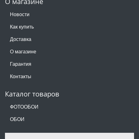
О магазине
Новости
Как купить
Доставка
О магазине
Гарантия
Контакты
Каталог товаров
ФОТООБОИ
ОБОИ