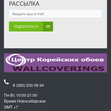
РАССЫЛКА
ПОДПИСАТЬСЯ
8 (383) 230 06 94
Пн-Вс 10:00-21:00
Время Новосибирское
GMT +7