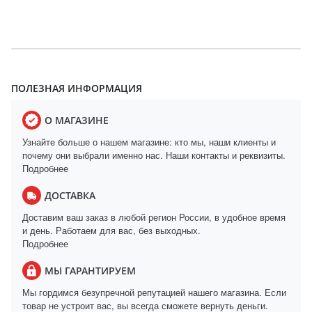
ПОЛЕЗНАЯ ИНФОРМАЦИЯ
О МАГАЗИНЕ
Узнайте больше о нашем магазине: кто мы, наши клиенты и
почему они выбрали именно нас. Наши контакты и реквизиты.
Подробнее
ДОСТАВКА
Доставим ваш заказ в любой регион России, в удобное время
и день. Работаем для вас, без выходных.
Подробнее
МЫ ГАРАНТИРУЕМ
Мы гордимся безупречной репутацией нашего магазина. Если
товар не устроит вас, вы всегда сможете вернуть деньги.