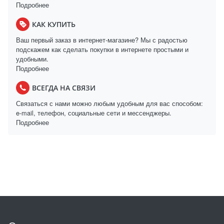
Подробнее
КАК КУПИТЬ
Ваш первый заказ в интернет-магазине? Мы с радостью
подскажем как сделать покупки в интернете простыми и
удобными.
Подробнее
ВСЕГДА НА СВЯЗИ
Связаться с нами можно любым удобным для вас способом:
e-mail, телефон, социальные сети и мессенджеры.
Подробнее