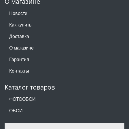
О магазине
Новости
Как купить
Доставка
О магазине
Гарантия
Контакты
Каталог товаров
ФОТООБОИ
ОБОИ