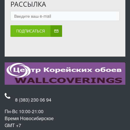
РАССЫЛКА
ПОДПИСАТЬСЯ
8 (383) 230 06 94
Пн-Вс 10:00-21:00
Время Новосибирское
GMT +7