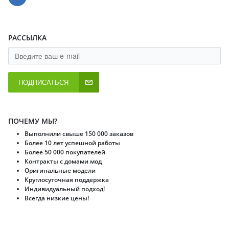
РАССЫЛКА
ПОДПИСАТЬСЯ
ПОЧЕМУ МЫ?
Выполнили свыше 150 000 заказов
Более 10 лет успешной работы
Более 50 000 покупателей
Контракты с домами мод
Оригинальные модели
Круглосуточная поддержка
Индивидуальный подход!
Всегда низкие цены!