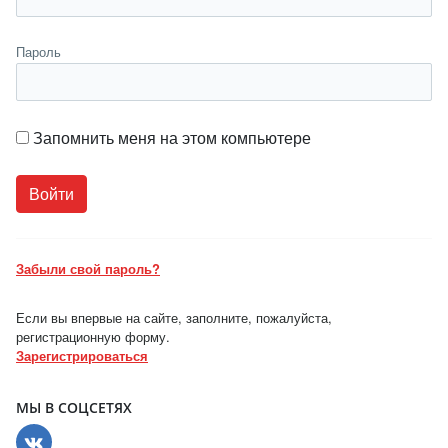
Пароль
Запомнить меня на этом компьютере
Забыли свой пароль?
Если вы впервые на сайте, заполните, пожалуйста,
регистрационную форму.
Зарегистрироваться
МЫ В СОЦСЕТЯХ