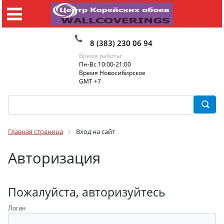
8 (383) 230 06 94
Время работы:
Пн-Вс 10:00-21:00
Время Новосибирское
GMT +7
Главная страница
Вход на сайт
Авторизация
Пожалуйста, авторизуйтесь
Логин