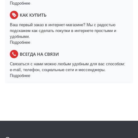
Подробнее
КАК КУПИТЬ
Ваш первый заказ в интернет-магазине? Мы с радостью
подскажем как сделать покупки в интернете простыми и
удобными.
Подробнее
ВСЕГДА НА СВЯЗИ
Связаться с нами можно любым удобным для вас способом:
e-mail, телефон, социальные сети и мессенджеры.
Подробнее