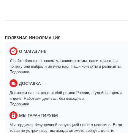
ПОЛЕЗНАЯ ИНФОРМАЦИЯ
О МАГАЗИНЕ
Узнайте больше о нашем магазине: кто мы, наши клиенты и
почему они выбрали именно нас. Наши контакты и реквизиты.
Подробнее
ДОСТАВКА
Доставим ваш заказ в любой регион России, в удобное время
и день. Работаем для вас, без выходных.
Подробнее
МЫ ГАРАНТИРУЕМ
Мы гордимся безупречной репутацией нашего магазина. Если
товар не устроит вас, вы всегда сможете вернуть деньги.