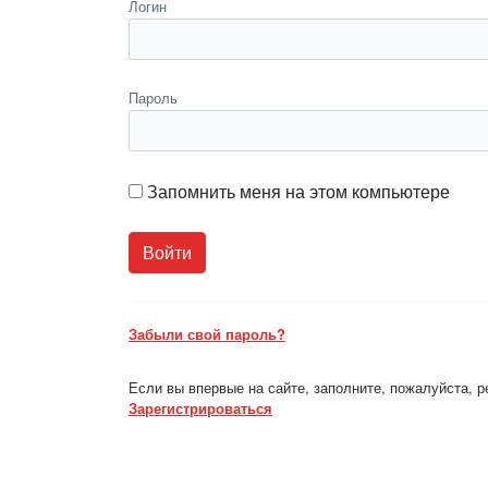
Логин
Пароль
Запомнить меня на этом компьютере
Забыли свой пароль?
Если вы впервые на сайте, заполните, пожалуйста, 
Зарегистрироваться