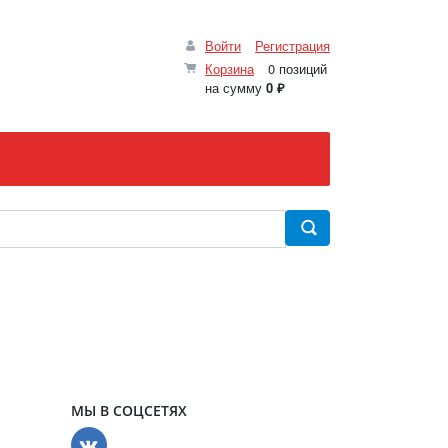
Войти
Регистрация
Корзина
0 позиций
на сумму
0 ₽
МЫ В СОЦСЕТЯХ