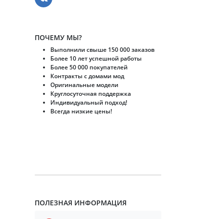
ПОЧЕМУ МЫ?
Выполнили свыше 150 000 заказов
Более 10 лет успешной работы
Более 50 000 покупателей
Контракты с домами мод
Оригинальные модели
Круглосуточная поддержка
Индивидуальный подход!
Всегда низкие цены!
ПОЛЕЗНАЯ ИНФОРМАЦИЯ