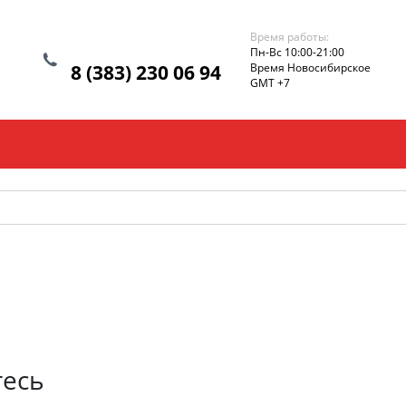
Время работы:
Пн-Вс 10:00-21:00
8 (383) 230 06 94
Время Новосибирское
GMT +7
тесь