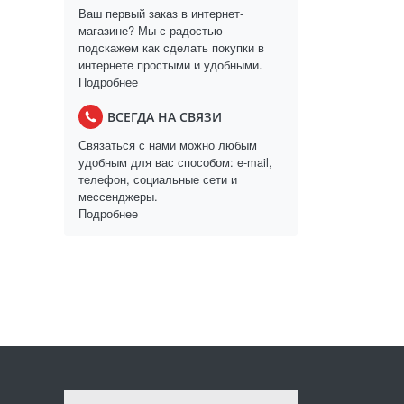
Ваш первый заказ в интернет-
магазине? Мы с радостью
подскажем как сделать покупки в
интернете простыми и удобными.
Подробнее
ВСЕГДА НА СВЯЗИ
Связаться с нами можно любым
удобным для вас способом: e-mail,
телефон, социальные сети и
мессенджеры.
Подробнее