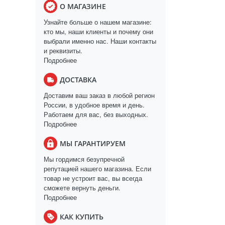
О МАГАЗИНЕ
Узнайте больше о нашем магазине:
кто мы, наши клиенты и почему они
выбрали именно нас. Наши контакты
и реквизиты.
Подробнее
ДОСТАВКА
Доставим ваш заказ в любой регион
России, в удобное время и день.
Работаем для вас, без выходных.
Подробнее
МЫ ГАРАНТИРУЕМ
Мы гордимся безупречной
репутацией нашего магазина. Если
товар не устроит вас, вы всегда
сможете вернуть деньги.
Подробнее
КАК КУПИТЬ