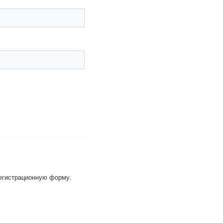
регистрационную форму.