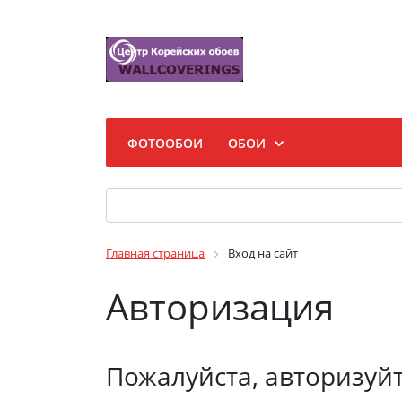
ФОТООБОИ
ОБОИ
Главная страница
Вход на сайт
Авторизация
Пожалуйста, авторизуй