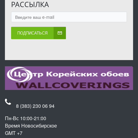
РАССЫЛКА
ПОДПИСАТЬСЯ
8 (383) 230 06 94
Пн-Вс 10:00-21:00
Время Новосибирское
GMT +7