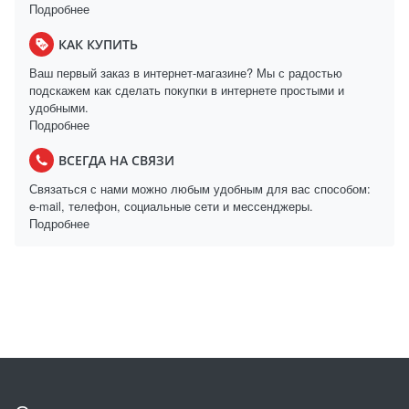
Подробнее
КАК КУПИТЬ
Ваш первый заказ в интернет-магазине? Мы с радостью
подскажем как сделать покупки в интернете простыми и
удобными.
Подробнее
ВСЕГДА НА СВЯЗИ
Связаться с нами можно любым удобным для вас способом:
e-mail, телефон, социальные сети и мессенджеры.
Подробнее