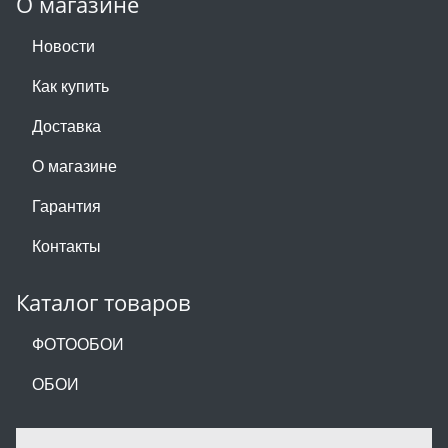
О магазине
Новости
Как купить
Доставка
О магазине
Гарантия
Контакты
Каталог товаров
ФОТООБОИ
ОБОИ