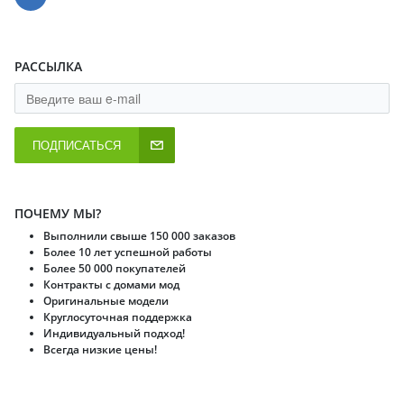
РАССЫЛКА
ПОДПИСАТЬСЯ
ПОЧЕМУ МЫ?
Выполнили свыше 150 000 заказов
Более 10 лет успешной работы
Более 50 000 покупателей
Контракты с домами мод
Оригинальные модели
Круглосуточная поддержка
Индивидуальный подход!
Всегда низкие цены!