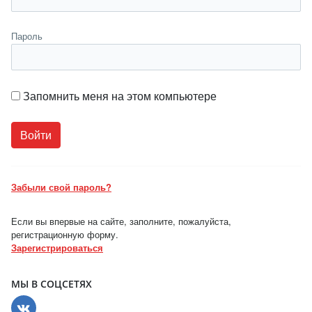
Пароль
Запомнить меня на этом компьютере
Забыли свой пароль?
Если вы впервые на сайте, заполните, пожалуйста,
регистрационную форму.
Зарегистрироваться
МЫ В СОЦСЕТЯХ