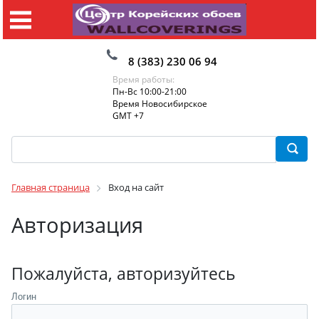
8 (383) 230 06 94
Время работы:
Пн-Вс 10:00-21:00
Время Новосибирское
GMT +7
Главная страница
Вход на сайт
Авторизация
Пожалуйста, авторизуйтесь
Логин