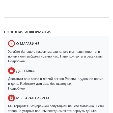
ПОЛЕЗНАЯ ИНФОРМАЦИЯ
О МАГАЗИНЕ
Узнайте больше о нашем магазине: кто мы, наши клиенты и
почему они выбрали именно нас. Наши контакты и реквизиты.
Подробнее
ДОСТАВКА
Доставим ваш заказ в любой регион России, в удобное время
и день. Работаем для вас, без выходных.
Подробнее
МЫ ГАРАНТИРУЕМ
Мы гордимся безупречной репутацией нашего магазина. Если
товар не устроит вас, вы всегда сможете вернуть деньги.