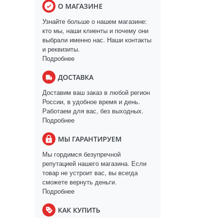
О МАГАЗИНЕ
Узнайте больше о нашем магазине:
кто мы, наши клиенты и почему они
выбрали именно нас. Наши контакты
и реквизиты.
Подробнее
ДОСТАВКА
Доставим ваш заказ в любой регион
России, в удобное время и день.
Работаем для вас, без выходных.
Подробнее
МЫ ГАРАНТИРУЕМ
Мы гордимся безупречной
репутацией нашего магазина. Если
товар не устроит вас, вы всегда
сможете вернуть деньги.
Подробнее
КАК КУПИТЬ