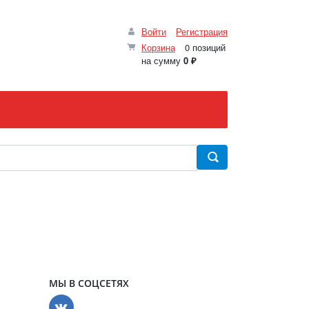
Войти
Регистрация
Корзина
0 позиций
на сумму
0 ₽
МЫ В СОЦСЕТЯХ