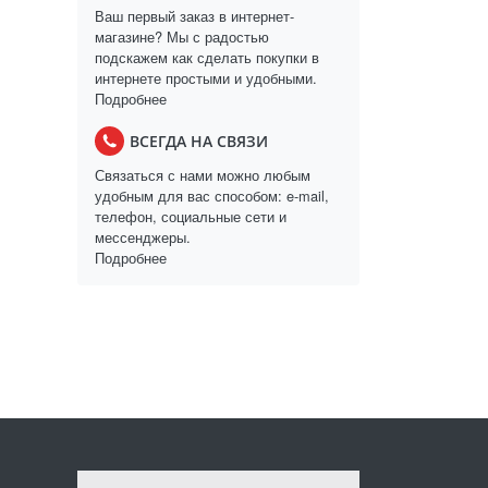
Ваш первый заказ в интернет-
магазине? Мы с радостью
подскажем как сделать покупки в
интернете простыми и удобными.
Подробнее
ВСЕГДА НА СВЯЗИ
Связаться с нами можно любым
удобным для вас способом: e-mail,
телефон, социальные сети и
мессенджеры.
Подробнее