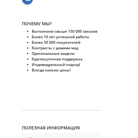
ПОЧЕМУ МЫ?
Выполнили свыше 150 000 заказов
Более 10 лет успешной работы
Более 50 000 покупателей
Контракты с домами мод
Оригинальные модели
Круглосуточная поддержка
Индивидуальный подход!
Всегда низкие цены!
ПОЛЕЗНАЯ ИНФОРМАЦИЯ