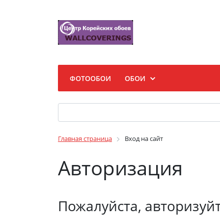
ФОТООБОИ
ОБОИ
Главная страница
Вход на сайт
Авторизация
Пожалуйста, авторизуй