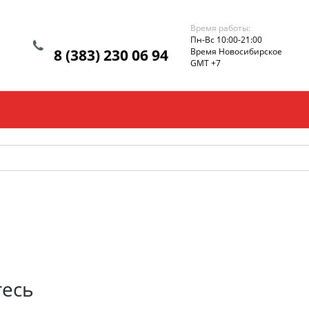
Время работы:
Пн-Вс 10:00-21:00
8 (383) 230 06 94
Время Новосибирское
GMT +7
тесь