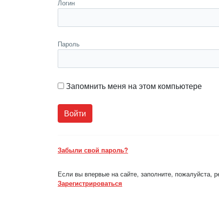
Логин
Пароль
Запомнить меня на этом компьютере
Забыли свой пароль?
Если вы впервые на сайте, заполните, пожалуйста, 
Зарегистрироваться