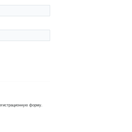
регистрационную форму.