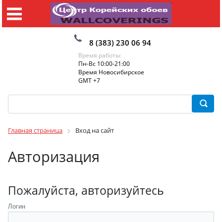
8 (383) 230 06 94
Время работы:
Пн-Вс 10:00-21:00
Время Новосибирское
GMT +7
Главная страница
Вход на сайт
Авторизация
Пожалуйста, авторизуйтесь
Логин