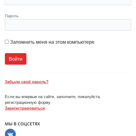
Пароль
Запомнить меня на этом компьютере
Забыли свой пароль?
Если вы впервые на сайте, заполните, пожалуйста,
регистрационную форму.
Зарегистрироваться
МЫ В СОЦСЕТЯХ