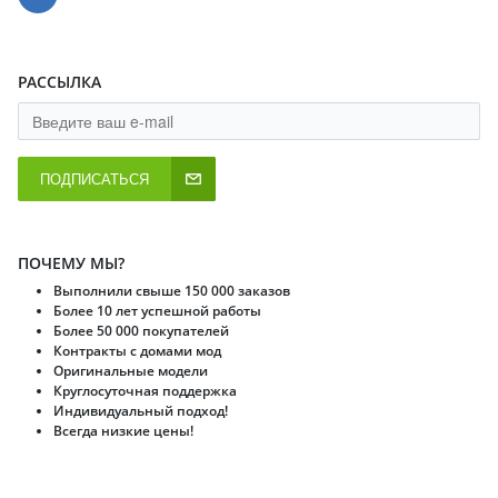
РАССЫЛКА
ПОДПИСАТЬСЯ
ПОЧЕМУ МЫ?
Выполнили свыше 150 000 заказов
Более 10 лет успешной работы
Более 50 000 покупателей
Контракты с домами мод
Оригинальные модели
Круглосуточная поддержка
Индивидуальный подход!
Всегда низкие цены!