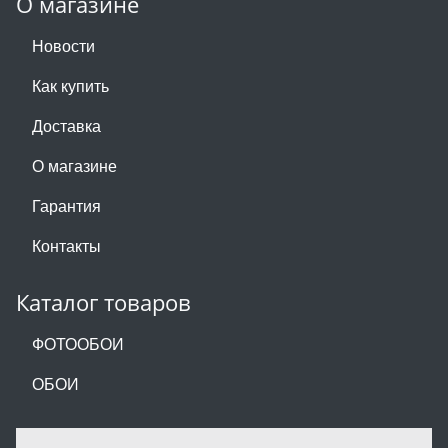
О магазине
Новости
Как купить
Доставка
О магазине
Гарантия
Контакты
Каталог товаров
ФОТООБОИ
ОБОИ