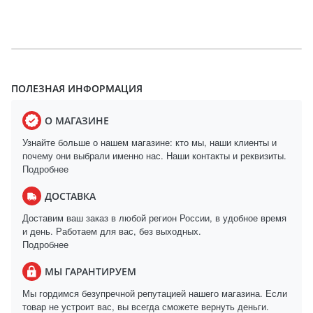
ПОЛЕЗНАЯ ИНФОРМАЦИЯ
О МАГАЗИНЕ
Узнайте больше о нашем магазине: кто мы, наши клиенты и
почему они выбрали именно нас. Наши контакты и реквизиты.
Подробнее
ДОСТАВКА
Доставим ваш заказ в любой регион России, в удобное время
и день. Работаем для вас, без выходных.
Подробнее
МЫ ГАРАНТИРУЕМ
Мы гордимся безупречной репутацией нашего магазина. Если
товар не устроит вас, вы всегда сможете вернуть деньги.