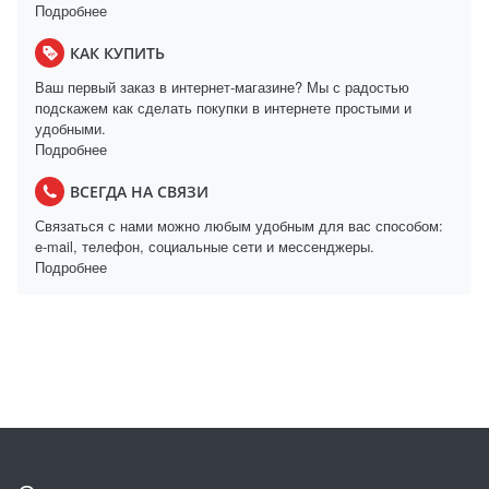
Подробнее
КАК КУПИТЬ
Ваш первый заказ в интернет-магазине? Мы с радостью
подскажем как сделать покупки в интернете простыми и
удобными.
Подробнее
ВСЕГДА НА СВЯЗИ
Связаться с нами можно любым удобным для вас способом:
e-mail, телефон, социальные сети и мессенджеры.
Подробнее