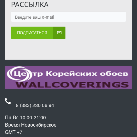
РАССЫЛКА
ПОДПИСАТЬСЯ
8 (383) 230 06 94
Пн-Вс 10:00-21:00
Время Новосибирское
GMT +7