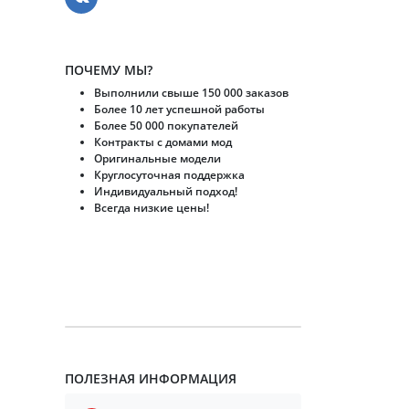
ПОЧЕМУ МЫ?
Выполнили свыше 150 000 заказов
Более 10 лет успешной работы
Более 50 000 покупателей
Контракты с домами мод
Оригинальные модели
Круглосуточная поддержка
Индивидуальный подход!
Всегда низкие цены!
ПОЛЕЗНАЯ ИНФОРМАЦИЯ