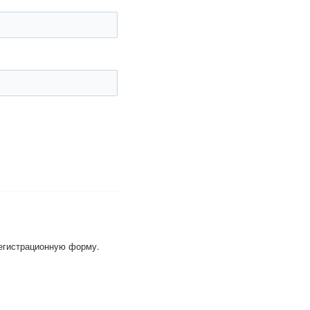
регистрационную форму.