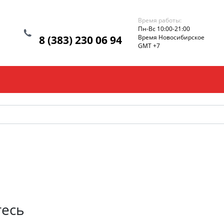
Время работы:
Пн-Вс 10:00-21:00
8 (383) 230 06 94
Время Новосибирское
GMT +7
тесь