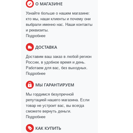
О МАГАЗИНЕ
Узнайте больше о нашем магазине:
кто мы, наши клиенты и почему они
выбрали именно нас. Наши контакты
и реквизиты.
Подробнее
ДОСТАВКА
Доставим ваш заказ в любой регион
России, в удобное время и день.
Работаем для вас, без выходных.
Подробнее
МЫ ГАРАНТИРУЕМ
Мы гордимся безупречной
репутацией нашего магазина. Если
товар не устроит вас, вы всегда
сможете вернуть деньги.
Подробнее
КАК КУПИТЬ