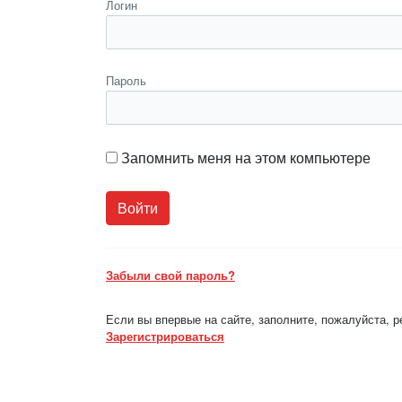
Логин
Пароль
Запомнить меня на этом компьютере
Забыли свой пароль?
Если вы впервые на сайте, заполните, пожалуйста, 
Зарегистрироваться