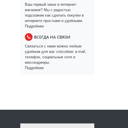
Ваш первый заказ в интернет-
магазине? Мы с радостью
подскажем как сделать покупки в
интернете простыми и удобными.
Подробнее
ВСЕГДА НА СВЯЗИ
Связаться с нами можно любым
удобным для вас способом: e-mail,
телефон, социальные сети и
мессенджеры.
Подробнее