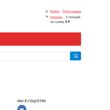
Войти
Регистрация
Корзина
0 позиций
на сумму
0 ₽
МЫ В СОЦСЕТЯХ