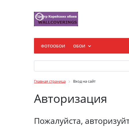
ФОТООБОИ
ОБОИ
Главная страница
Вход на сайт
Авторизация
Пожалуйста, авторизуй