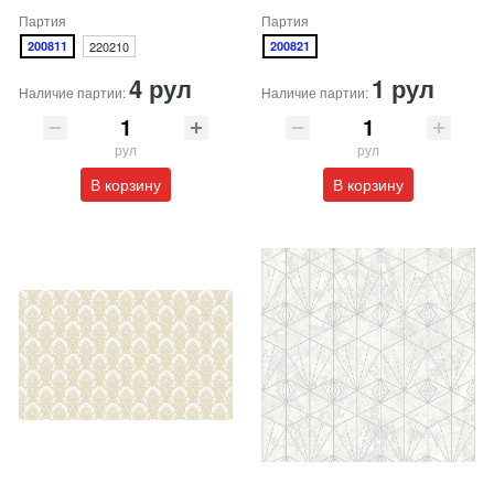
Партия
Партия
200811
220210
200821
4 рул
1 рул
Наличие партии:
Наличие партии:
рул
рул
В корзину
В корзину