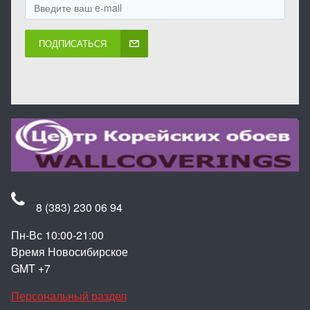
ПОДПИСАТЬСЯ
8 (383) 230 06 94
Пн-Вс 10:00-21:00
Время Новосибирское
GMT +7
Персональный раздел