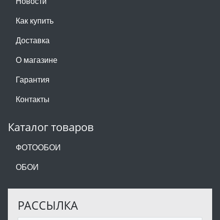
Новости
Как купить
Доставка
О магазине
Гарантия
Контакты
Каталог товаров
ФОТООБОИ
ОБОИ
РАССЫЛКА