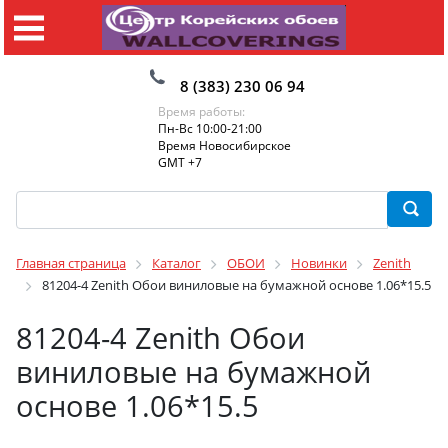
8 (383) 230 06 94
Время работы:
Пн-Вс 10:00-21:00
Время Новосибирское
GMT +7
Главная страница
Каталог
ОБОИ
Новинки
Zenith
81204-4 Zenith Обои виниловые на бумажной основе 1.06*15.5
81204-4 Zenith Обои
виниловые на бумажной
основе 1.06*15.5