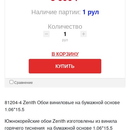
Наличие партии:
1 рул
Количество
рул
В КОРЗИНУ
КУПИТЬ
Сравнение
81204-4 Zenith Обои виниловые на бумажной основе
1.06*15.5
Южнокорейские обои Zenith изготовлены из винила
горячего тиснения на бумажной основе 1.06*15.5