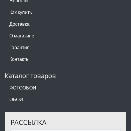
Новости
Как купить
Доставка
О магазине
Гарантия
Контакты
Каталог товаров
ФОТООБОИ
ОБОИ
РАССЫЛКА