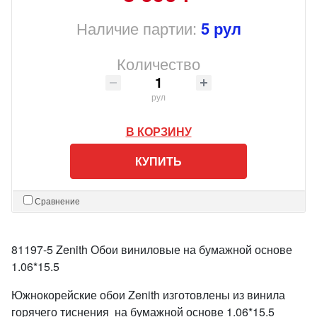
Наличие партии:
5 рул
Количество
рул
В КОРЗИНУ
КУПИТЬ
Сравнение
81197-5 Zenith Обои виниловые на бумажной основе
1.06*15.5
Южнокорейские обои Zenith изготовлены из винила
горячего тиснения на бумажной основе 1.06*15.5