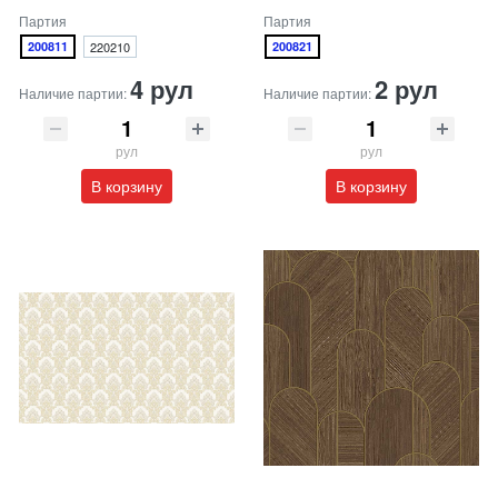
Партия
Партия
200811
220210
200821
4 рул
2 рул
Наличие партии:
Наличие партии:
рул
рул
В корзину
В корзину