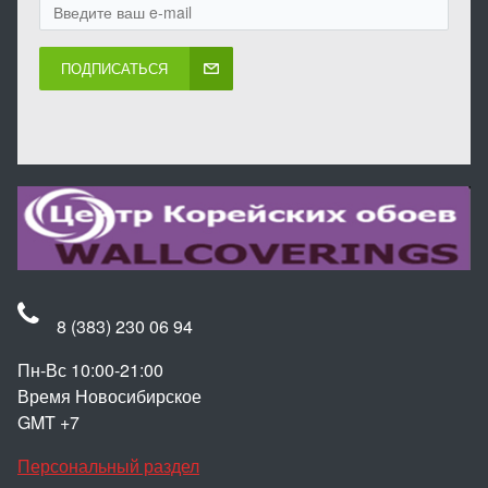
ПОДПИСАТЬСЯ
8 (383) 230 06 94
Пн-Вс 10:00-21:00
Время Новосибирское
GMT +7
Персональный раздел