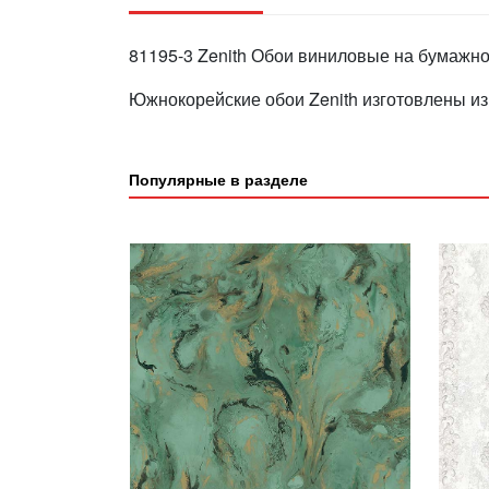
81195-3 Zenith Обои виниловые на бумажно
Южнокорейские обои Zenith изготовлены из
Популярные в разделе