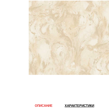
ОПИСАНИЕ
ХАРАКТЕРИСТИКИ