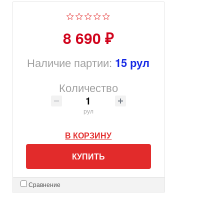
8 690 ₽
Наличие партии:
15 рул
Количество
рул
В КОРЗИНУ
КУПИТЬ
Сравнение